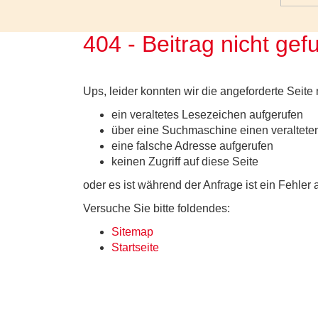
404 - Beitrag nicht ge
Ups, leider konnten wir die angeforderte Seite 
ein veraltetes Lesezeichen aufgerufen
über eine Suchmaschine einen veralteten
eine falsche Adresse aufgerufen
keinen Zugriff auf diese Seite
oder es ist während der Anfrage ist ein Fehler 
Versuche Sie bitte foldendes:
Sitemap
Startseite