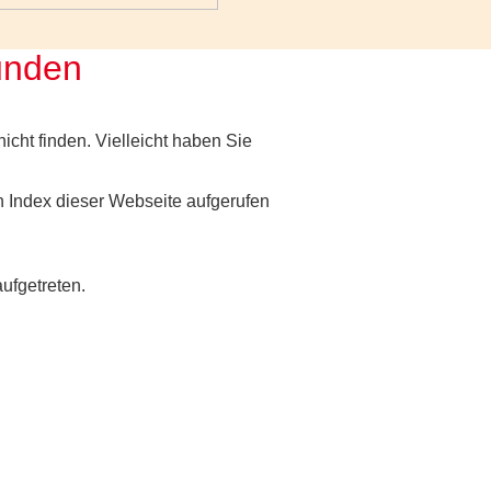
funden
nicht finden. Vielleicht haben Sie
 Index dieser Webseite aufgerufen
aufgetreten.