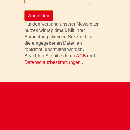
Anmelden
Für den Versand unserer Newsletter
nutzen wir rapidmail. Mit Ihrer
Anmeldung stimmen Sie zu, dass
die eingegebenen Daten an
rapidmail übermittelt werden.
Beachten Sie bitte deren
AGB
und
Datenschutzbestimmungen
.