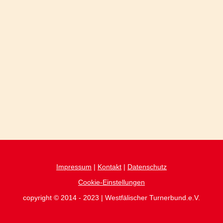
Impressum
|
Kontakt
|
Datenschutz
Cookie-Einstellungen
copyright © 2014 - 2023 | Westfälischer Turnerbund.e.V.