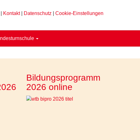
|
Kontakt
|
Datenschutz
|
Cookie-Einstellungen
ndesturnschule
Bildungsprogramm
2026
2026 online