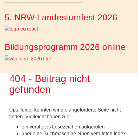
5. NRW-Landesturnfest 2026
Bildungsprogramm 2026 online
404 - Beitrag nicht
gefunden
Ups, leider konnten wir die angeforderte Seite nicht
finden. Vielleicht haben Sie
ein veraltetes Lesezeichen aufgerufen
über eine Suchmaschine einen veralteten Index