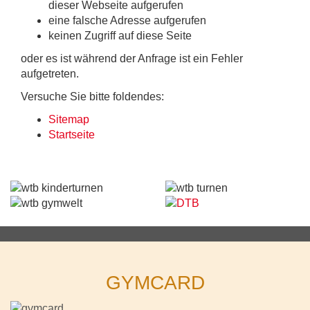
dieser Webseite aufgerufen
eine falsche Adresse aufgerufen
keinen Zugriff auf diese Seite
oder es ist während der Anfrage ist ein Fehler
aufgetreten.
Versuche Sie bitte foldendes:
Sitemap
Startseite
GYMCARD