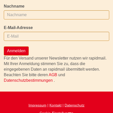
Nachname
E-Mail-Adresse
Anmelden
Für den Versand unserer Newsletter nutzen wir rapidmail.
Mit Ihrer Anmeldung stimmen Sie zu, dass die
eingegebenen Daten an rapidmail übermittelt werden.
Beachten Sie bitte deren
AGB
und
Datenschutzbestimmungen
.
Impressum
|
Kontakt
|
Datenschutz
Cookie-Einstellungen