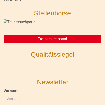
Stellenbörse
Trainersuchportal
Qualitätssiegel
Newsletter
Vorname