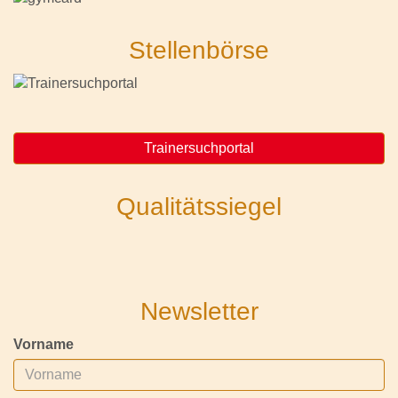
Stellenbörse
Trainersuchportal
Qualitätssiegel
Newsletter
Vorname