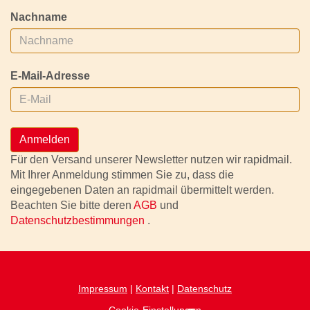
Nachname
E-Mail-Adresse
Anmelden
Für den Versand unserer Newsletter nutzen wir rapidmail.
Mit Ihrer Anmeldung stimmen Sie zu, dass die
eingegebenen Daten an rapidmail übermittelt werden.
Beachten Sie bitte deren
AGB
und
Datenschutzbestimmungen
.
Impressum
|
Kontakt
|
Datenschutz
Cookie-Einstellungen