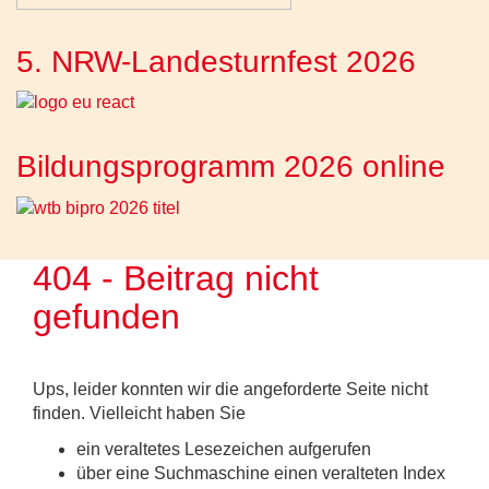
5. NRW-Landesturnfest 2026
Bildungsprogramm 2026 online
404 - Beitrag nicht
gefunden
Ups, leider konnten wir die angeforderte Seite nicht
finden. Vielleicht haben Sie
ein veraltetes Lesezeichen aufgerufen
über eine Suchmaschine einen veralteten Index