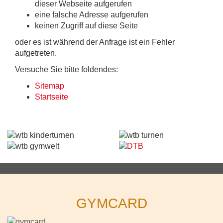
dieser Webseite aufgerufen
eine falsche Adresse aufgerufen
keinen Zugriff auf diese Seite
oder es ist während der Anfrage ist ein Fehler
aufgetreten.
Versuche Sie bitte foldendes:
Sitemap
Startseite
GYMCARD