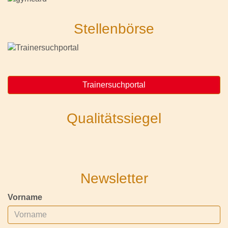
Stellenbörse
Trainersuchportal
Qualitätssiegel
Newsletter
Vorname