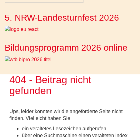
5. NRW-Landesturnfest 2026
Bildungsprogramm 2026 online
404 - Beitrag nicht
gefunden
Ups, leider konnten wir die angeforderte Seite nicht
finden. Vielleicht haben Sie
ein veraltetes Lesezeichen aufgerufen
über eine Suchmaschine einen veralteten Index