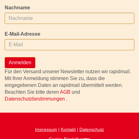
Nachname
E-Mail-Adresse
Anmelden
Für den Versand unserer Newsletter nutzen wir rapidmail.
Mit Ihrer Anmeldung stimmen Sie zu, dass die
eingegebenen Daten an rapidmail übermittelt werden.
Beachten Sie bitte deren
AGB
und
Datenschutzbestimmungen
.
Impressum
|
Kontakt
|
Datenschutz
Cookie-Einstellungen