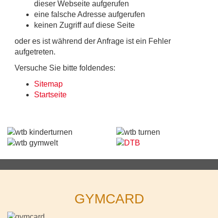
dieser Webseite aufgerufen
eine falsche Adresse aufgerufen
keinen Zugriff auf diese Seite
oder es ist während der Anfrage ist ein Fehler
aufgetreten.
Versuche Sie bitte foldendes:
Sitemap
Startseite
GYMCARD