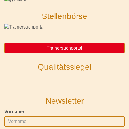
Stellenbörse
Trainersuchportal
Qualitätssiegel
Newsletter
Vorname