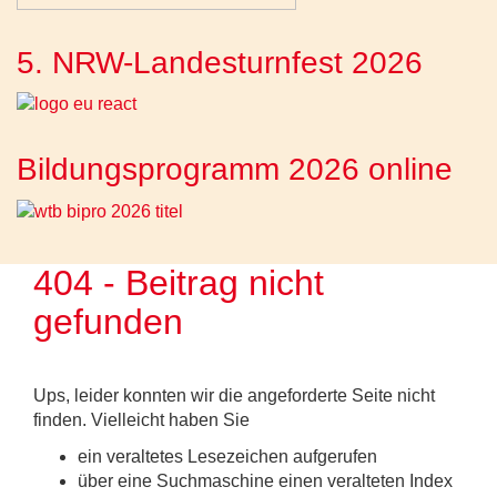
5. NRW-Landesturnfest 2026
Bildungsprogramm 2026 online
404 - Beitrag nicht
gefunden
Ups, leider konnten wir die angeforderte Seite nicht
finden. Vielleicht haben Sie
ein veraltetes Lesezeichen aufgerufen
über eine Suchmaschine einen veralteten Index