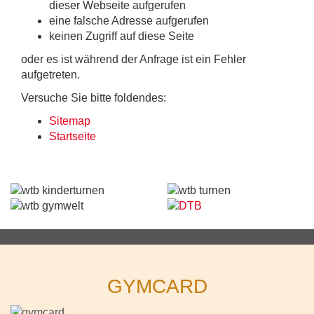
dieser Webseite aufgerufen
eine falsche Adresse aufgerufen
keinen Zugriff auf diese Seite
oder es ist während der Anfrage ist ein Fehler
aufgetreten.
Versuche Sie bitte foldendes:
Sitemap
Startseite
GYMCARD