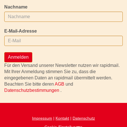
Nachname
E-Mail-Adresse
Anmelden
Für den Versand unserer Newsletter nutzen wir rapidmail.
Mit Ihrer Anmeldung stimmen Sie zu, dass die
eingegebenen Daten an rapidmail übermittelt werden.
Beachten Sie bitte deren
AGB
und
Datenschutzbestimmungen
.
Impressum
|
Kontakt
|
Datenschutz
Cookie-Einstellungen