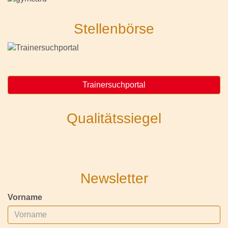
Stellenbörse
Trainersuchportal
Qualitätssiegel
Newsletter
Vorname