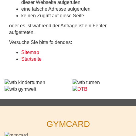
dieser Webseite aufgerufen
eine falsche Adresse aufgerufen
keinen Zugriff auf diese Seite
oder es ist während der Anfrage ist ein Fehler
aufgetreten.
Versuche Sie bitte foldendes:
Sitemap
Startseite
GYMCARD