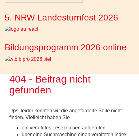
5. NRW-Landesturnfest 2026
Bildungsprogramm 2026 online
404 - Beitrag nicht
gefunden
Ups, leider konnten wir die angeforderte Seite nicht
finden. Vielleicht haben Sie
ein veraltetes Lesezeichen aufgerufen
über eine Suchmaschine einen veralteten Index