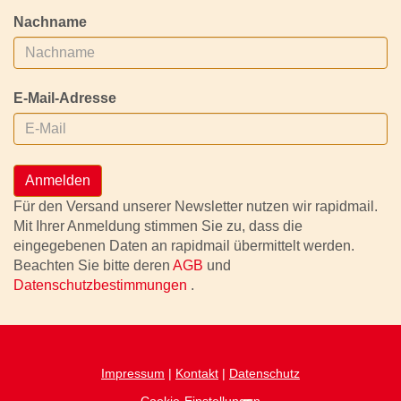
Nachname
E-Mail-Adresse
Anmelden
Für den Versand unserer Newsletter nutzen wir rapidmail.
Mit Ihrer Anmeldung stimmen Sie zu, dass die
eingegebenen Daten an rapidmail übermittelt werden.
Beachten Sie bitte deren
AGB
und
Datenschutzbestimmungen
.
Impressum
|
Kontakt
|
Datenschutz
Cookie-Einstellungen