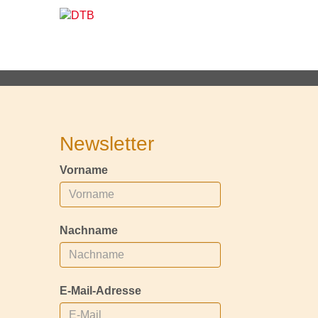
Newsletter
Vorname
Nachname
E-Mail-Adresse