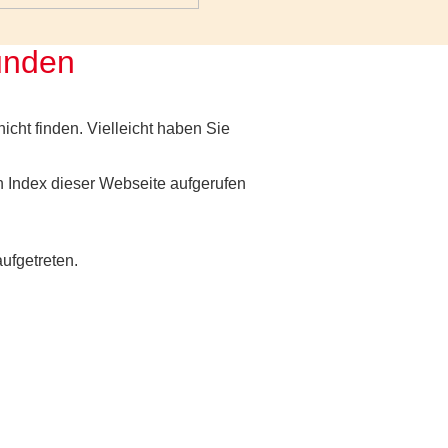
funden
nicht finden. Vielleicht haben Sie
 Index dieser Webseite aufgerufen
aufgetreten.