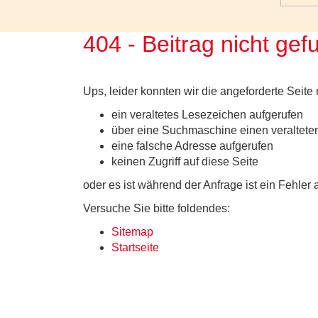
404 - Beitrag nicht ge
Ups, leider konnten wir die angeforderte Seite 
ein veraltetes Lesezeichen aufgerufen
über eine Suchmaschine einen veralteten
eine falsche Adresse aufgerufen
keinen Zugriff auf diese Seite
oder es ist während der Anfrage ist ein Fehler 
Versuche Sie bitte foldendes:
Sitemap
Startseite