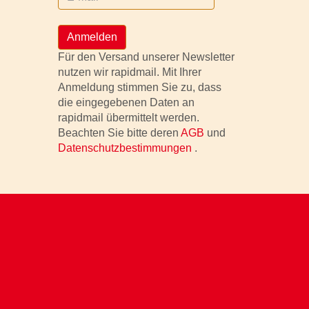
Anmelden
Für den Versand unserer Newsletter
nutzen wir rapidmail. Mit Ihrer
Anmeldung stimmen Sie zu, dass
die eingegebenen Daten an
rapidmail übermittelt werden.
Beachten Sie bitte deren
AGB
und
Datenschutzbestimmungen
.