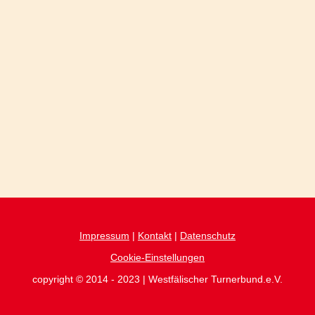
Impressum
|
Kontakt
|
Datenschutz
Cookie-Einstellungen
copyright © 2014 - 2023 | Westfälischer Turnerbund.e.V.