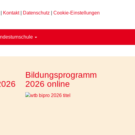
|
Kontakt
|
Datenschutz
|
Cookie-Einstellungen
ndesturnschule
Bildungsprogramm
2026
2026 online