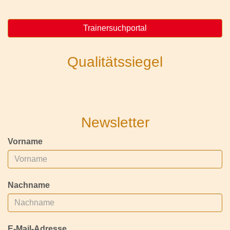
Trainersuchportal
Qualitätssiegel
Newsletter
Vorname
Nachname
E-Mail-Adresse