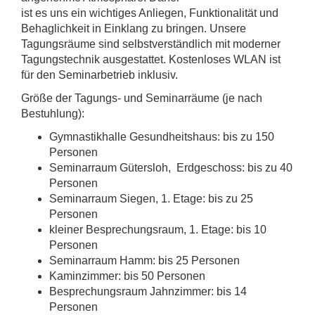
ist es uns ein wichtiges Anliegen, Funktionalität und
Behaglichkeit in Einklang zu bringen. Unsere
Tagungsräume sind selbstverständlich mit moderner
Tagungstechnik ausgestattet. Kostenloses WLAN ist
für den Seminarbetrieb inklusiv.
Größe der Tagungs- und Seminarräume (je nach
Bestuhlung):
Gymnastikhalle Gesundheitshaus: bis zu 150
Personen
Seminarraum Gütersloh, Erdgeschoss: bis zu 40
Personen
Seminarraum Siegen, 1. Etage: bis zu 25
Personen
kleiner Besprechungsraum, 1. Etage: bis 10
Personen
Seminarraum Hamm: bis 25 Personen
Kaminzimmer: bis 50 Personen
Besprechungsraum Jahnzimmer: bis 14
Personen