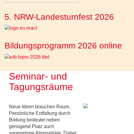
5. NRW-Landesturnfest 2026
Bildungsprogramm 2026 online
Seminar- und
Tagungsräume
Neue Ideen brauchen Raum.
Persönliche Entfaltung durch
Bildung bedeutet neben
genügend Platz auch
angenehme Atmosphäre. Daher