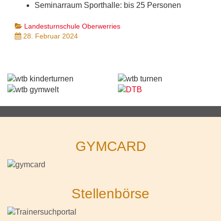
Seminarraum Sporthalle: bis 25 Personen
Landesturnschule Oberwerries
28. Februar 2024
GYMCARD
Stellenbörse