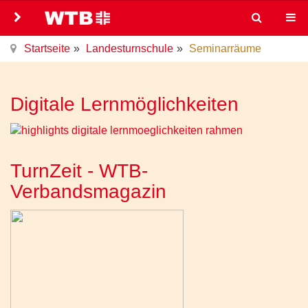
Startseite
Landesturnschule
Seminarräume
Digitale Lernmöglichkeiten
TurnZeit - WTB-
Verbandsmagazin