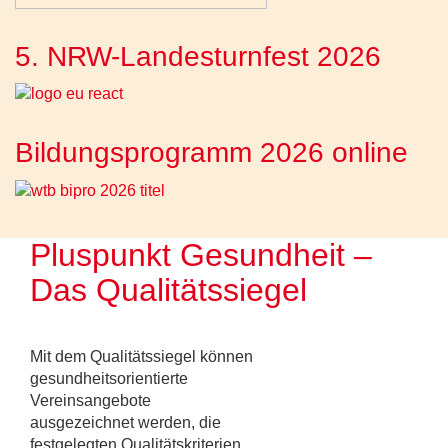
5. NRW-Landesturnfest 2026
Bildungsprogramm 2026 online
Pluspunkt Gesundheit –
Das Qualitätssiegel
Mit dem Qualitätssiegel können
gesundheitsorientierte
Vereinsangebote
ausgezeichnet werden, die
festgelegten Qualitätskriterien