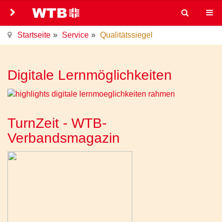
Startseite
Service
Qualitätssiegel
Digitale Lernmöglichkeiten
TurnZeit - WTB-
Verbandsmagazin