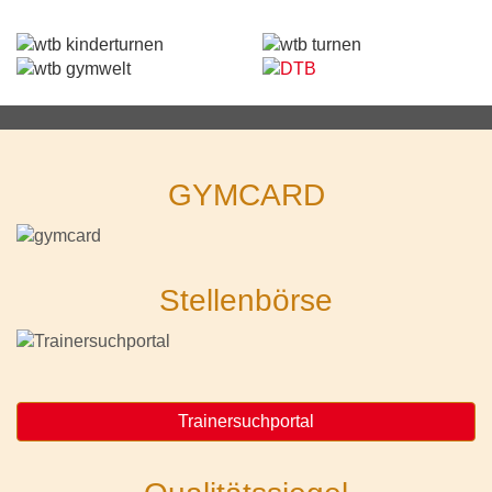
GYMCARD
Stellenbörse
Trainersuchportal