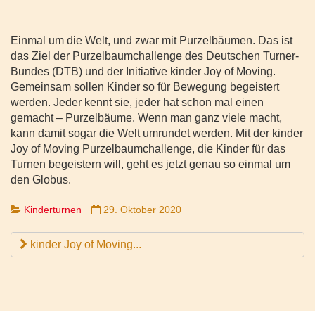
Einmal um die Welt, und zwar mit Purzelbäumen. Das ist
das Ziel der Purzelbaumchallenge des Deutschen Turner-
Bundes (DTB) und der Initiative kinder Joy of Moving.
Gemeinsam sollen Kinder so für Bewegung begeistert
werden. Jeder kennt sie, jeder hat schon mal einen
gemacht – Purzelbäume. Wenn man ganz viele macht,
kann damit sogar die Welt umrundet werden. Mit der kinder
Joy of Moving Purzelbaumchallenge, die Kinder für das
Turnen begeistern will, geht es jetzt genau so einmal um
den Globus.
Kinderturnen
29. Oktober 2020
kinder Joy of Moving...