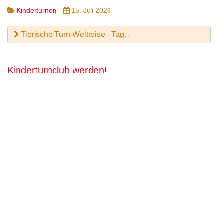
Kinderturnen
15. Juli 2026
Tierische Turn-Weltreise - Tag...
Kinderturnclub werden!