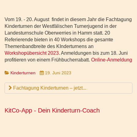
Vom 19. - 20. August findet in diesem Jahr die Fachtagung
Kinderturnen der Westfälischen Turnerjugend in der
Landesturnschule Oberwerries in Hamm statt. 20
Referierende bieten in 40 Workshops die gesamte
Themenbandbreite des KInderturnens an
Workshopübersicht 2023
. Anmeldungen bis zum 18. Juni
profitieren von einem Frühbucherrabatt.
Online-Anmeldung
Kinderturnen
19. Juni 2023
Fachtagung Kinderturnen – jetzt...
KitCo-App - Dein Kinderturn-Coach