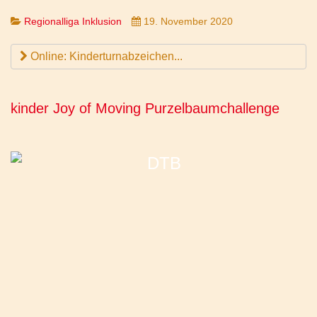
Regionalliga Inklusion
19. November 2020
Online: Kinderturnabzeichen...
kinder Joy of Moving Purzelbaumchallenge