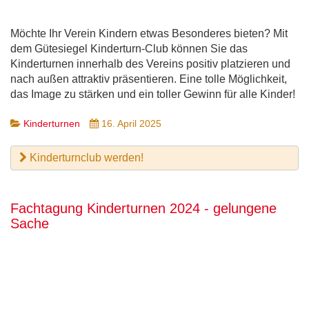
Möchte Ihr Verein Kindern etwas Besonderes bieten? Mit
dem Gütesiegel Kinderturn-Club können Sie das
Kinderturnen innerhalb des Vereins positiv platzieren und
nach außen attraktiv präsentieren. Eine tolle Möglichkeit,
das Image zu stärken und ein toller Gewinn für alle Kinder!
Kinderturnen
16. April 2025
Kinderturnclub werden!
Fachtagung Kinderturnen 2024 - gelungene
Sache