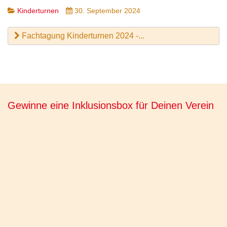
Kinderturnen
30. September 2024
Fachtagung Kinderturnen 2024 -...
Gewinne eine Inklusionsbox für Deinen Verein