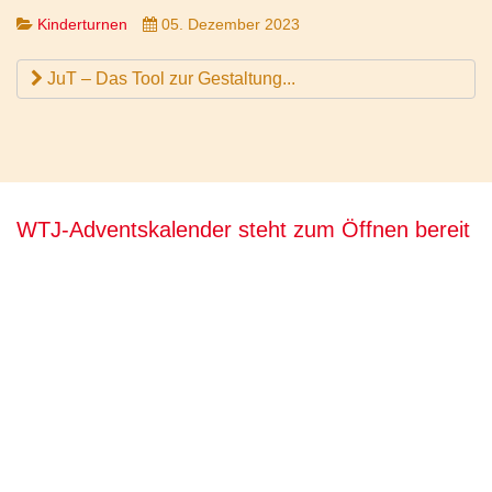
Kinderturnen
05. Dezember 2023
JuT – Das Tool zur Gestaltung...
WTJ-Adventskalender steht zum Öffnen bereit