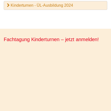
Kinderturnen - ÜL-Ausbildung 2024
Fachtagung Kinderturnen – jetzt anmelden!