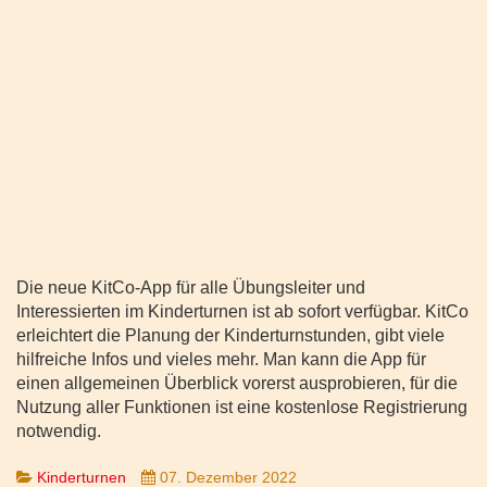
Die neue KitCo-App für alle Übungsleiter und
Interessierten im Kinderturnen ist ab sofort verfügbar. KitCo
erleichtert die Planung der Kinderturnstunden, gibt viele
hilfreiche Infos und vieles mehr. Man kann die App für
einen allgemeinen Überblick vorerst ausprobieren, für die
Nutzung aller Funktionen ist eine kostenlose Registrierung
notwendig.
Kinderturnen
07. Dezember 2022