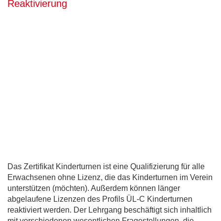
Reaktivierung
Das Zertifikat Kinderturnen ist eine Qualifizierung für alle
Erwachsenen ohne Lizenz, die das Kinderturnen im Verein
unterstützen (möchten). Außerdem können länger
abgelaufene Lizenzen des Profils ÜL-C Kinderturnen
reaktiviert werden. Der Lehrgang beschäftigt sich inhaltlich
mit verschiedenen wesentlichen Fragestellungen, die