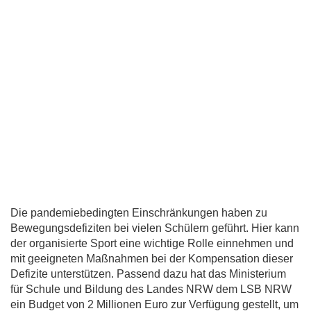
Die pandemiebedingten Einschränkungen haben zu
Bewegungsdefiziten bei vielen Schülern geführt. Hier kann
der organisierte Sport eine wichtige Rolle einnehmen und
mit geeigneten Maßnahmen bei der Kompensation dieser
Defizite unterstützen. Passend dazu hat das Ministerium
für Schule und Bildung des Landes NRW dem LSB NRW
ein Budget von 2 Millionen Euro zur Verfügung gestellt, um