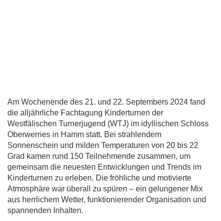
Am Wochenende des 21. und 22. Septembers 2024 fand
die alljährliche Fachtagung Kinderturnen der
Westfälischen Turnerjugend (WTJ) im idyllischen Schloss
Oberwerries in Hamm statt. Bei strahlendem
Sonnenschein und milden Temperaturen von 20 bis 22
Grad kamen rund 150 Teilnehmende zusammen, um
gemeinsam die neuesten Entwicklungen und Trends im
Kinderturnen zu erleben. Die fröhliche und motivierte
Atmosphäre war überall zu spüren – ein gelungener Mix
aus herrlichem Wetter, funktionierender Organisation und
spannenden Inhalten.