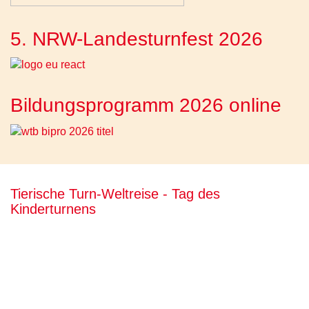
5. NRW-Landesturnfest 2026
Bildungsprogramm 2026 online
Tierische Turn-Weltreise - Tag des
Kinderturnens