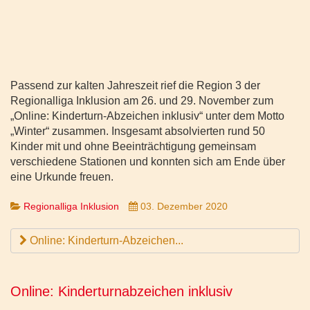
Passend zur kalten Jahreszeit rief die Region 3 der
Regionalliga Inklusion am 26. und 29. November zum
„Online: Kinderturn-Abzeichen inklusiv“ unter dem Motto
„Winter“ zusammen. Insgesamt absolvierten rund 50
Kinder mit und ohne Beeinträchtigung gemeinsam
verschiedene Stationen und konnten sich am Ende über
eine Urkunde freuen.
Regionalliga Inklusion
03. Dezember 2020
Online: Kinderturn-Abzeichen...
Online: Kinderturnabzeichen inklusiv