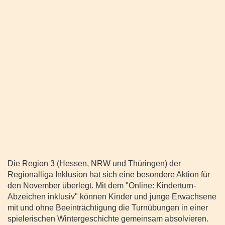
Die Region 3 (Hessen, NRW und Thüringen) der
Regionalliga Inklusion hat sich eine besondere Aktion für
den November überlegt. Mit dem "Online: Kinderturn-
Abzeichen inklusiv" können Kinder und junge Erwachsene
mit und ohne Beeinträchtigung die Turnübungen in einer
spielerischen Wintergeschichte gemeinsam absolvieren.