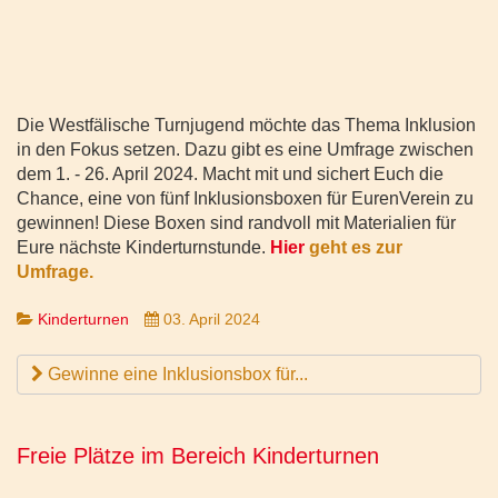
Die Westfälische Turnjugend möchte das Thema Inklusion
in den Fokus setzen. Dazu gibt es eine Umfrage zwischen
dem 1. - 26. April 2024. Macht mit und sichert Euch die
Chance, eine von fünf Inklusionsboxen für EurenVerein zu
gewinnen! Diese Boxen sind randvoll mit Materialien für
Eure nächste Kinderturnstunde.
Hier
geht es zur
Umfrage.
Kinderturnen
03. April 2024
Gewinne eine Inklusionsbox für...
Freie Plätze im Bereich Kinderturnen