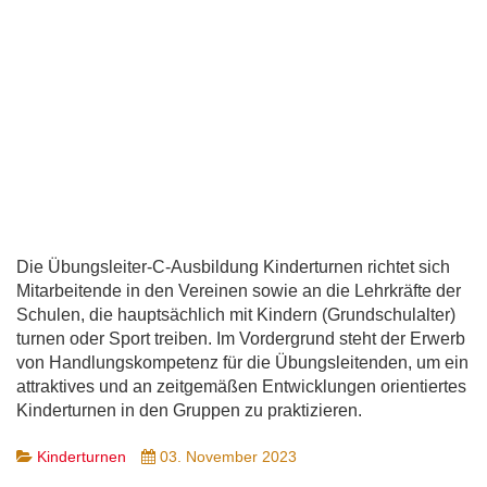
Die Übungsleiter-C-Ausbildung Kinderturnen richtet sich
Mitarbeitende in den Vereinen sowie an die Lehrkräfte der
Schulen, die hauptsächlich mit Kindern (Grundschulalter)
turnen oder Sport treiben. Im Vordergrund steht der Erwerb
von Handlungskompetenz für die Übungsleitenden, um ein
attraktives und an zeitgemäßen Entwicklungen orientiertes
Kinderturnen in den Gruppen zu praktizieren.
Kinderturnen
03. November 2023