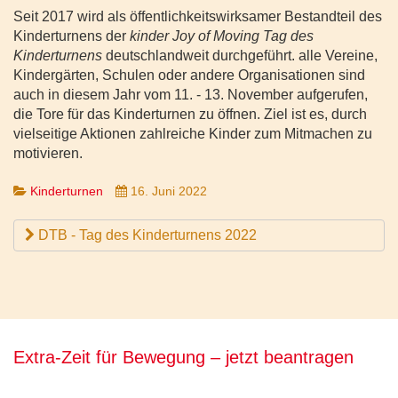
Seit 2017 wird als öffentlichkeitswirksamer Bestandteil des
Kinderturnens der
kinder Joy of Moving Tag des
Kinderturnens
deutschlandweit durchgeführt. alle Vereine,
Kindergärten, Schulen oder andere Organisationen sind
auch in diesem Jahr vom 11. - 13. November aufgerufen,
die Tore für das Kinderturnen zu öffnen. Ziel ist es, durch
vielseitige Aktionen zahlreiche Kinder zum Mitmachen zu
motivieren.
Kinderturnen
16. Juni 2022
DTB - Tag des Kinderturnens 2022
Extra-Zeit für Bewegung – jetzt beantragen