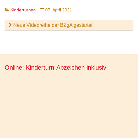
Kinderturnen
07. April 2021
Neue Videoreihe der BZgA gestartet:
Online: Kinderturn-Abzeichen inklusiv