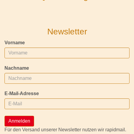
Newsletter
Vorname
Nachname
E-Mail-Adresse
Anmelden
Für den Versand unserer Newsletter nutzen wir rapidmail.