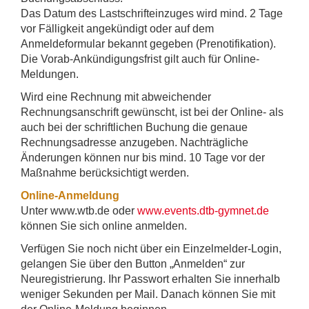
Das Datum des Lastschrifteinzuges wird mind. 2 Tage
vor Fälligkeit angekündigt oder auf dem
Anmeldeformular bekannt gegeben (Prenotifikation).
Die Vorab-Ankündigungsfrist gilt auch für Online-
Meldungen.
Wird eine Rechnung mit abweichender
Rechnungsanschrift gewünscht, ist bei der Online- als
auch bei der schriftlichen Buchung die genaue
Rechnungsadresse anzugeben. Nachträgliche
Änderungen können nur bis mind. 10 Tage vor der
Maßnahme berücksichtigt werden.
Online-Anmeldung
Unter www.wtb.de oder
www.events.dtb-gymnet.de
können Sie sich online anmelden.
Verfügen Sie noch nicht über ein Einzelmelder-Login,
gelangen Sie über den Button „Anmelden“ zur
Neuregistrierung. Ihr Passwort erhalten Sie innerhalb
weniger Sekunden per Mail. Danach können Sie mit