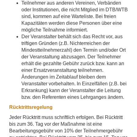
Teilnehmer aus anderen Vereinen, Verbänden
oder Institutionen, die nicht Mitglied im DTB/WTB
sind, kommen auf eine Warteliste. Bei freien
Kapazitäten werden diese Personen über eine
mögliche Teilnahme informiert.
Der Veranstalter behält sich das Recht vor, aus
triftigen Gründen (z.B. Nichterreichen der
Mindestteilnehmerzahl) den Termin und/oder Ort
der Veranstaltung abzusagen. Der Teilnehmer
erhält die gezahlte Gebühr zurück bzw. kann an
einer Ersatzveranstaltung teilnehmen.
Änderungen im Zeitablauf bleiben dem
Veranstalter vorbehalten. In Einzelfällen (z.B. bei
Erkrankung) kann der Veranstalter die Leitung
bzw. den Referenten eines Lehrganges ändern.
Rücktrittsregelung
Jeder Rücktritt muss schriftlich erfolgen. Bei Rücktritt
bis zum 36. Tag vor der Maßnahme ist eine
Bearbeitungsgebühr von 10% der Teilnehmergebühr