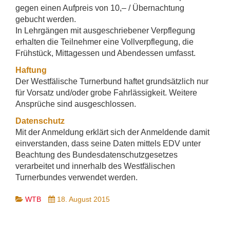
gegen einen Aufpreis von 10,– / Übernachtung
gebucht werden.
In Lehrgängen mit ausgeschriebener Verpflegung
erhalten die Teilnehmer eine Vollverpflegung, die
Frühstück, Mittagessen und Abendessen umfasst.
Haftung
Der Westfälische Turnerbund haftet grundsätzlich nur
für Vorsatz und/oder grobe Fahrlässigkeit. Weitere
Ansprüche sind ausgeschlossen.
Datenschutz
Mit der Anmeldung erklärt sich der Anmeldende damit
einverstanden, dass seine Daten mittels EDV unter
Beachtung des Bundesdatenschutzgesetzes
verarbeitet und innerhalb des Westfälischen
Turnerbundes verwendet werden.
WTB
18. August 2015