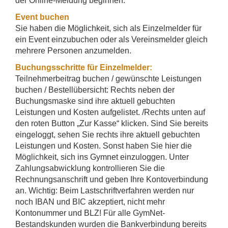
der Online-Meldung beginnen.
Event buchen
Sie haben die Möglichkeit, sich als Einzelmelder für
ein Event einzubuchen oder als Vereinsmelder gleich
mehrere Personen anzumelden.
Buchungsschritte für Einzelmelder:
Teilnehmerbeitrag buchen / gewünschte Leistungen
buchen / Bestellübersicht: Rechts neben der
Buchungsmaske sind ihre aktuell gebuchten
Leistungen und Kosten aufgelistet. /Rechts unten auf
den roten Button „Zur Kasse“ klicken. Sind Sie bereits
eingeloggt, sehen Sie rechts ihre aktuell gebuchten
Leistungen und Kosten. Sonst haben Sie hier die
Möglichkeit, sich ins Gymnet einzuloggen. Unter
Zahlungsabwicklung kontrollieren Sie die
Rechnungsanschrift und geben Ihre Kontoverbindung
an. Wichtig: Beim Lastschriftverfahren werden nur
noch IBAN und BIC akzeptiert, nicht mehr
Kontonummer und BLZ! Für alle GymNet-
Bestandskunden wurden die Bankverbindung bereits