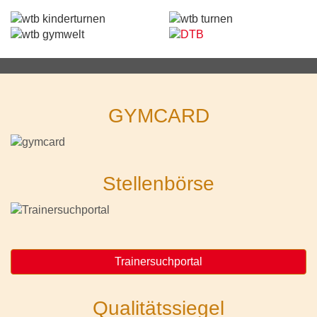
GYMCARD
Stellenbörse
Trainersuchportal
Qualitätssiegel