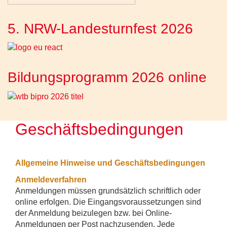
5. NRW-Landesturnfest 2026
Bildungsprogramm 2026 online
Geschäftsbedingungen
Allgemeine Hinweise und Geschäftsbedingungen
Anmeldeverfahren
Anmeldungen müssen grundsätzlich schriftlich oder
online erfolgen. Die Eingangsvoraussetzungen sind
der Anmeldung beizulegen bzw. bei Online-
Anmeldungen per Post nachzusenden. Jede