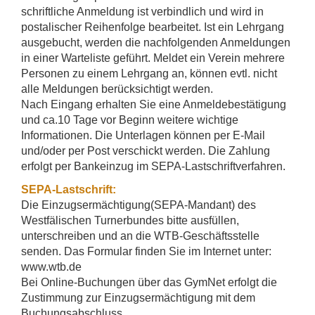
schriftliche Anmeldung ist verbindlich und wird in
postalischer Reihenfolge bearbeitet. Ist ein Lehrgang
ausgebucht, werden die nachfolgenden Anmeldungen
in einer Warteliste geführt. Meldet ein Verein mehrere
Personen zu einem Lehrgang an, können evtl. nicht
alle Meldungen berücksichtigt werden.
Nach Eingang erhalten Sie eine Anmeldebestätigung
und ca.10 Tage vor Beginn weitere wichtige
Informationen. Die Unterlagen können per E-Mail
und/oder per Post verschickt werden. Die Zahlung
erfolgt per Bankeinzug im SEPA-Lastschriftverfahren.
SEPA-Lastschrift:
Die Einzugsermächtigung(SEPA-Mandant) des
Westfälischen Turnerbundes bitte ausfüllen,
unterschreiben und an die WTB-Geschäftsstelle
senden. Das Formular finden Sie im Internet unter:
www.wtb.de
Bei Online-Buchungen über das GymNet erfolgt die
Zustimmung zur Einzugsermächtigung mit dem
Buchungsabschluss.