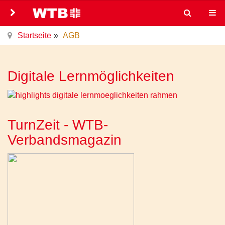
Startseite
AGB
Digitale Lernmöglichkeiten
TurnZeit - WTB-
Verbandsmagazin