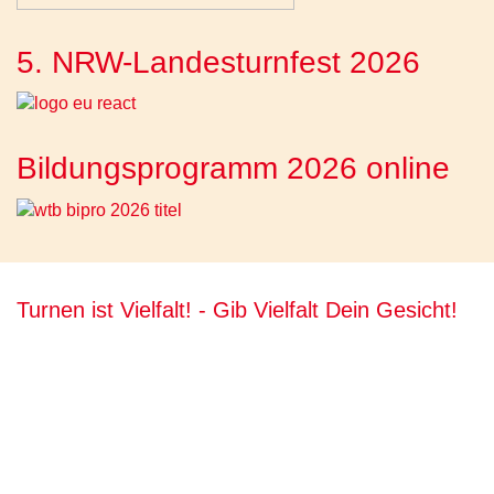
5. NRW-Landesturnfest 2026
Bildungsprogramm 2026 online
Turnen ist Vielfalt! - Gib Vielfalt Dein Gesicht!