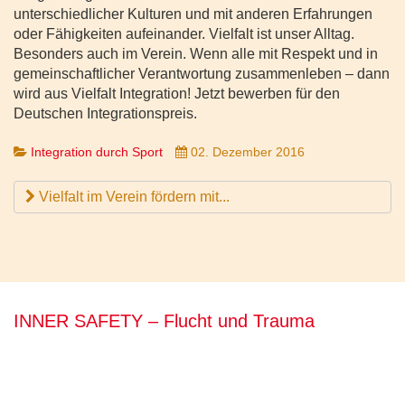
unterschiedlicher Kulturen und mit anderen Erfahrungen
oder Fähigkeiten aufeinander. Vielfalt ist unser Alltag.
Besonders auch im Verein. Wenn alle mit Respekt und in
gemeinschaftlicher Verantwortung zusammenleben – dann
wird aus Vielfalt Integration! Jetzt bewerben für den
Deutschen Integrationspreis.
Integration durch Sport
02. Dezember 2016
Vielfalt im Verein fördern mit...
INNER SAFETY – Flucht und Trauma