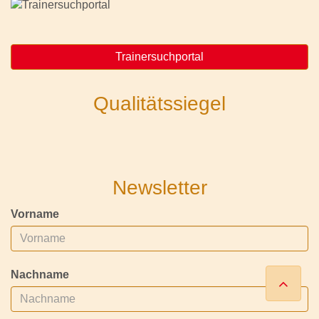
Trainersuchportal
Qualitätssiegel
Newsletter
Vorname
Nachname