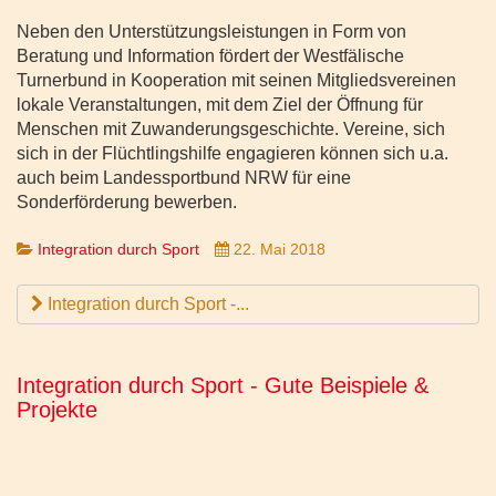
Neben den Unterstützungsleistungen in Form von
Beratung und Information fördert der Westfälische
Turnerbund in Kooperation mit seinen Mitgliedsvereinen
lokale Veranstaltungen, mit dem Ziel der Öffnung für
Menschen mit Zuwanderungsgeschichte. Vereine, sich
sich in der Flüchtlingshilfe engagieren können sich u.a.
auch beim Landessportbund NRW für eine
Sonderförderung bewerben.
Integration durch Sport
22. Mai 2018
Integration durch Sport -...
Integration durch Sport - Gute Beispiele &
Projekte