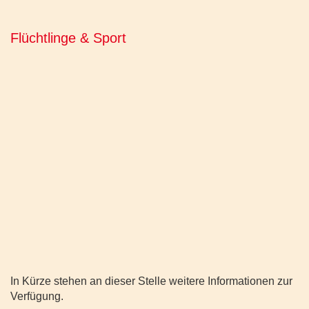
Flüchtlinge & Sport
In Kürze stehen an dieser Stelle weitere Informationen zur
Verfügung.