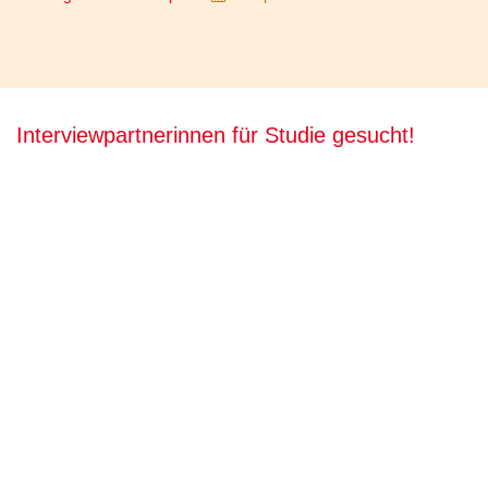
Interviewpartnerinnen für Studie gesucht!