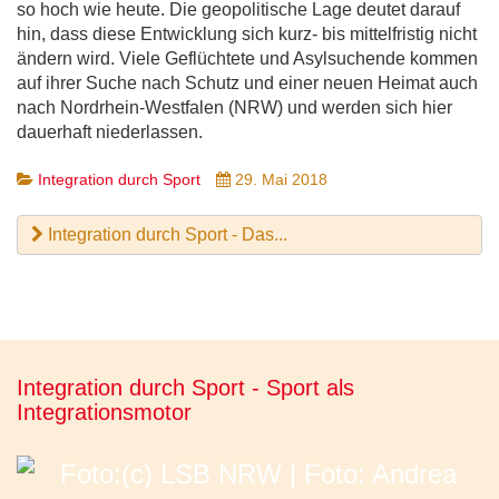
so hoch wie heute. Die geopolitische Lage deutet darauf
hin, dass diese Entwicklung sich kurz- bis mittelfristig nicht
ändern wird. Viele Geflüchtete und Asylsuchende kommen
auf ihrer Suche nach Schutz und einer neuen Heimat auch
nach Nordrhein-Westfalen (NRW) und werden sich hier
dauerhaft niederlassen.
Integration durch Sport
29. Mai 2018
Integration durch Sport - Das...
Integration durch Sport - Sport als
Integrationsmotor