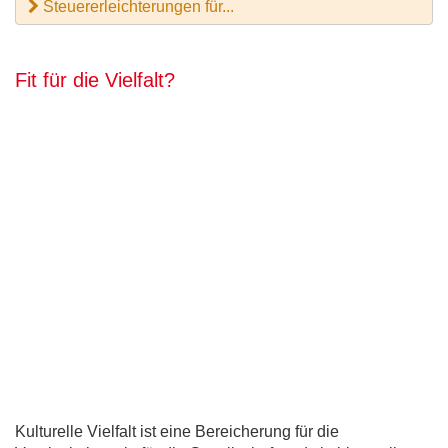
Steuererleichterungen für...
Fit für die Vielfalt?
Kulturelle Vielfalt ist eine Bereicherung für die