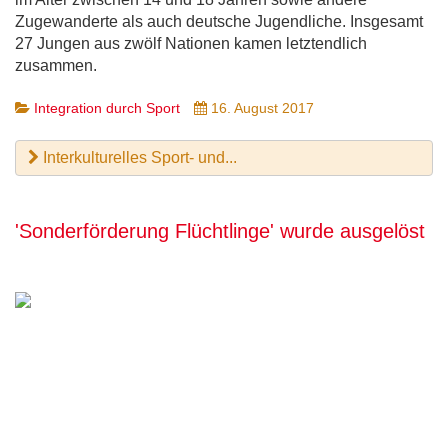
Zugewanderte als auch deutsche Jugendliche. Insgesamt
27 Jungen aus zwölf Nationen kamen letztendlich
zusammen.
Integration durch Sport
16. August 2017
Interkulturelles Sport- und...
'Sonderförderung Flüchtlinge' wurde ausgelöst