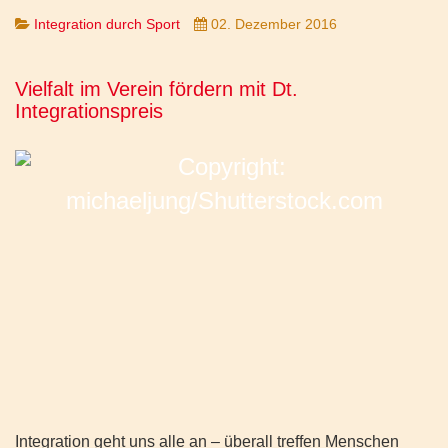
Integration durch Sport
02. Dezember 2016
Vielfalt im Verein fördern mit Dt.
Integrationspreis
Integration geht uns alle an – überall treffen Menschen