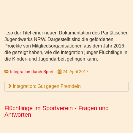
...so der Titel einer neuen Dokumentation des Paritätischen
Jugendwerks NRW. Dargestellt sind die geförderten
Projekte von Mitgliedsorganisationen aus dem Jahr 2016 ,
die gezeigt haben, wie die Integration junger Flüchtlinge in
die Kinder- und Jugendarbeit gelingen kann.
Integration durch Sport
24. April 2017
Integration: Gut gegen Fremdeln
Flüchtlinge im Sportverein - Fragen und
Antworten