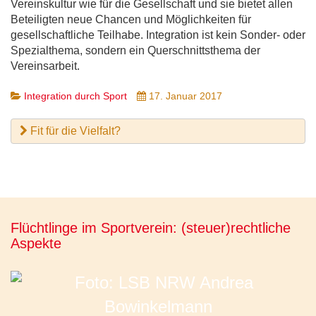
Vereinskultur wie für die Gesellschaft und sie bietet allen
Beteiligten neue Chancen und Möglichkeiten für
gesellschaftliche Teilhabe. Integration ist kein Sonder- oder
Spezialthema, sondern ein Querschnittsthema der
Vereinsarbeit.
Integration durch Sport
17. Januar 2017
Fit für die Vielfalt?
Flüchtlinge im Sportverein: (steuer)rechtliche
Aspekte