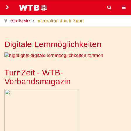
Startseite
Integration durch Sport
Digitale Lernmöglichkeiten
TurnZeit - WTB-
Verbandsmagazin