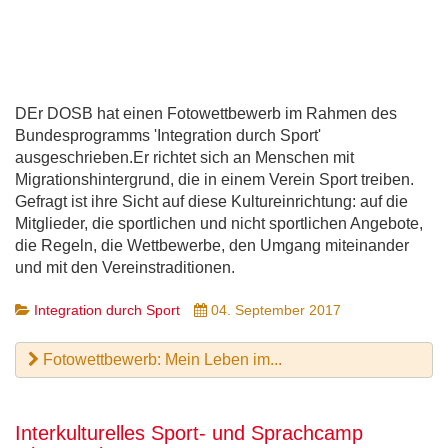
DEr DOSB hat einen Fotowettbewerb im Rahmen des
Bundesprogramms 'Integration durch Sport'
ausgeschrieben.Er richtet sich an Menschen mit
Migrationshintergrund, die in einem Verein Sport treiben.
Gefragt ist ihre Sicht auf diese Kultureinrichtung: auf die
Mitglieder, die sportlichen und nicht sportlichen Angebote,
die Regeln, die Wettbewerbe, den Umgang miteinander
und mit den Vereinstraditionen.
Integration durch Sport
04. September 2017
Fotowettbewerb: Mein Leben im...
Interkulturelles Sport- und Sprachcamp