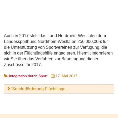
Auch in 2017 stellt das Land Nordrhein-Westfalen dem
Landessportbund Nordrhein-Westfalen 250.000,00 € für
die Unterstützung von Sportvereinen zur Verfügung, die
sich in der Flüchtlingshilfe engagieren. Hiermit informieren
wir Sie über das Verfahren zur Beantragung dieser
Zuschüsse für 2017.
Integration durch Sport
17. Mai 2017
'Sonderförderung Flüchtlinge'...