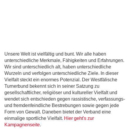
Unsere Welt ist vielfältig und bunt. Wir alle haben
unterschiedliche Merkmale, Fähigkeiten und Erfahrungen.
Wir sind unterschiedlich alt, haben unterschiedliche
Wurzeln und verfolgen unterschiedliche Ziele. In dieser
Vielfalt steckt ein enormes Potenzial. Der Westfälische
Turnerbund bekennt sich in seiner Satzung zu
gesellschaftlicher, religiöser und kultureller Vielfalt und
wendet sich entschieden gegen rassistische, verfassungs-
und fremdenfeindliche Bestrebungen sowie gegen jede
Form von Gewalt. Daneben bietet der Verband eine
einmalige sportliche Vielfalt.
Hier geht's zur
Kampagnenseite
.