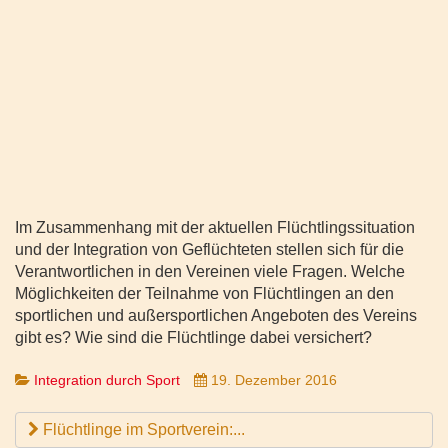
Im Zusammenhang mit der aktuellen Flüchtlingssituation
und der Integration von Geflüchteten stellen sich für die
Verantwortlichen in den Vereinen viele Fragen. Welche
Möglichkeiten der Teilnahme von Flüchtlingen an den
sportlichen und außersportlichen Angeboten des Vereins
gibt es? Wie sind die Flüchtlinge dabei versichert?
Integration durch Sport
19. Dezember 2016
Flüchtlinge im Sportverein:...