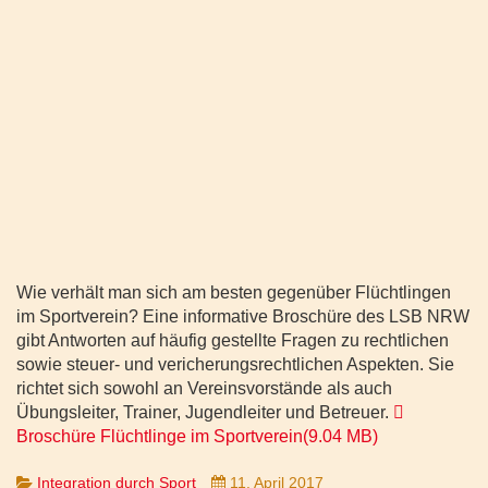
Wie verhält man sich am besten gegenüber Flüchtlingen
im Sportverein? Eine informative Broschüre des LSB NRW
gibt Antworten auf häufig gestellte Fragen zu rechtlichen
sowie steuer- und vericherungsrechtlichen Aspekten. Sie
richtet sich sowohl an Vereinsvorstände als auch
pdf
Übungsleiter, Trainer, Jugendleiter und Betreuer.
Broschüre Flüchtlinge im Sportverein
(
9.04 MB
)
Integration durch Sport
11. April 2017