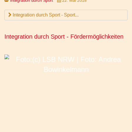
Integration durch Sport
22. Mai 2018
Integration durch Sport - Sport...
Integration durch Sport - Fördermöglichkeiten