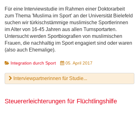
Für eine Interviewstudie im Rahmen einer Doktorarbeit
zum Thema 'Muslima im Sport' an der Universität Bielefeld
suchen wir türkischstämmige muslimische Sportlerinnen
im Alter von 16-45 Jahren aus allen Turnsportarten.
Untersucht werden Sportbiografien von muslimischen
Frauen, die nachhaltig im Sport engagiert sind oder waren
(also auch Ehemalige).
Integration durch Sport
05. April 2017
Interviewpartnerinnen für Studie...
Steuererleichterungen für Flüchtlingshilfe