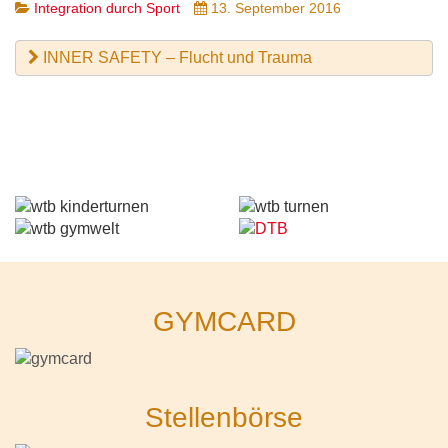
Integration durch Sport
13. September 2016
INNER SAFETY – Flucht und Trauma
GYMCARD
Stellenbörse