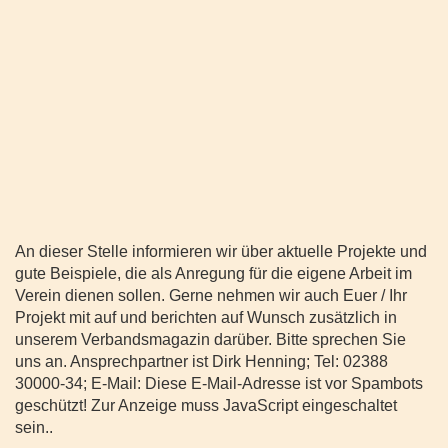
An dieser Stelle informieren wir über aktuelle Projekte und
gute Beispiele, die als Anregung für die eigene Arbeit im
Verein dienen sollen. Gerne nehmen wir auch Euer / Ihr
Projekt mit auf und berichten auf Wunsch zusätzlich in
unserem Verbandsmagazin darüber. Bitte sprechen Sie
uns an. Ansprechpartner ist Dirk Henning; Tel: 02388
30000-34; E-Mail:
Diese E-Mail-Adresse ist vor Spambots
geschützt! Zur Anzeige muss JavaScript eingeschaltet
sein.
.