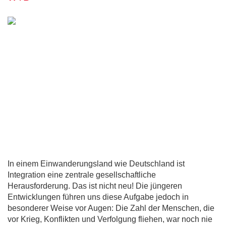
In einem Einwanderungsland wie Deutschland ist
Integration eine zentrale gesellschaftliche
Herausforderung. Das ist nicht neu! Die jüngeren
Entwicklungen führen uns diese Aufgabe jedoch in
besonderer Weise vor Augen: Die Zahl der Menschen, die
vor Krieg, Konflikten und Verfolgung fliehen, war noch nie