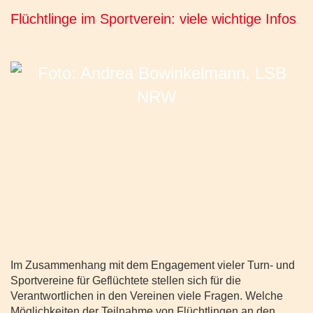
Flüchtlinge im Sportverein: viele wichtige Infos
Im Zusammenhang mit dem Engagement vieler Turn- und
Sportvereine für Geflüchtete stellen sich für die
Verantwortlichen in den Vereinen viele Fragen. Welche
Möglichkeiten der Teilnahme von Flüchtlingen an den