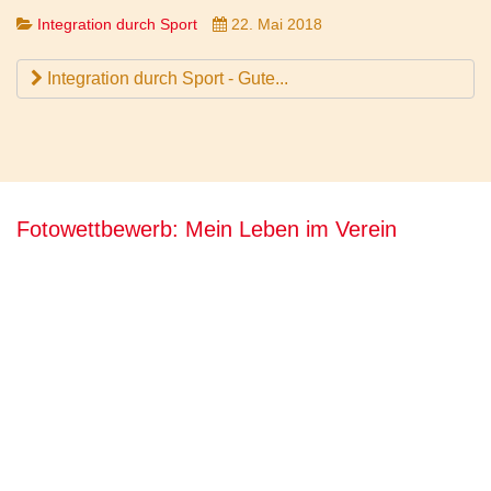
Integration durch Sport
22. Mai 2018
Integration durch Sport - Gute...
Fotowettbewerb: Mein Leben im Verein