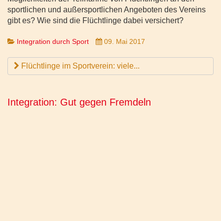
sportlichen und außersportlichen Angeboten des Vereins
gibt es? Wie sind die Flüchtlinge dabei versichert?
Integration durch Sport
09. Mai 2017
Flüchtlinge im Sportverein: viele...
Integration: Gut gegen Fremdeln