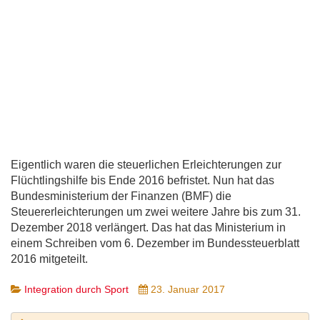
Eigentlich waren die steuerlichen Erleichterungen zur
Flüchtlingshilfe bis Ende 2016 befristet. Nun hat das
Bundesministerium der Finanzen (BMF) die
Steuererleichterungen um zwei weitere Jahre bis zum 31.
Dezember 2018 verlängert. Das hat das Ministerium in
einem Schreiben vom 6. Dezember im Bundessteuerblatt
2016 mitgeteilt.
Integration durch Sport
23. Januar 2017