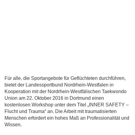
Für alle, die Sportangebote für Geflüchteten durchführen,
bietet der Landessportbund Nordrhein-Westfalen in
Kooperation mit der Nordrhein-Westfälischen Taekwondo
Union am 22. Oktober 2016 in Dortmund einen
kostenlosen Workshop unter dem Titel „INNER SAFETY –
Flucht und Trauma“ an. Die Arbeit mit traumatisierten
Menschen erfordert ein hohes Maß an Professionalität und
Wissen.