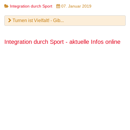
Integration durch Sport
07. Januar 2019
Turnen ist Vielfalt! - Gib...
Integration durch Sport - aktuelle Infos online