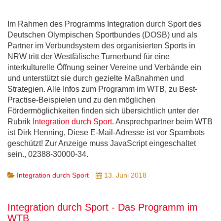
Im Rahmen des Programms Integration durch Sport des
Deutschen Olympischen Sportbundes (DOSB) und als
Partner im Verbundsystem des organisierten Sports in
NRW tritt der Westfälische Turnerbund für eine
interkulturelle Öffnung seiner Vereine und Verbände ein
und unterstützt sie durch gezielte Maßnahmen und
Strategien. Alle Infos zum Programm im WTB, zu Best-
Practise-Beispielen und zu den möglichen
Fördermöglichkeiten finden sich übersichtlich unter der
Rubrik
Integration durch Sport
. Ansprechpartner beim WTB
ist Dirk Henning,
Diese E-Mail-Adresse ist vor Spambots
geschützt! Zur Anzeige muss JavaScript eingeschaltet
sein.
, 02388-30000-34.
Integration durch Sport
13. Juni 2018
Integration durch Sport - Das Programm im
WTB