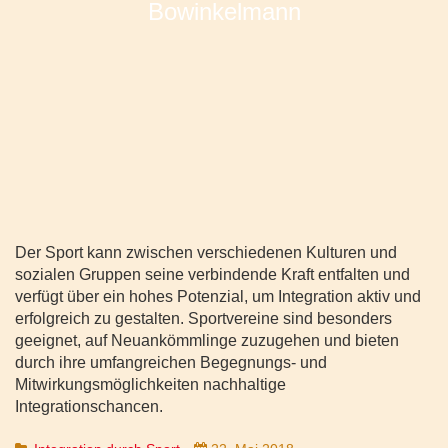
Der Sport kann zwischen verschiedenen Kulturen und
sozialen Gruppen seine verbindende Kraft entfalten und
verfügt über ein hohes Potenzial, um Integration aktiv und
erfolgreich zu gestalten. Sportvereine sind besonders
geeignet, auf Neuankömmlinge zuzugehen und bieten
durch ihre umfangreichen Begegnungs- und
Mitwirkungsmöglichkeiten nachhaltige
Integrationschancen.