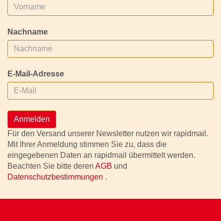
Nachname
E-Mail-Adresse
Anmelden
Für den Versand unserer Newsletter nutzen wir rapidmail.
Mit Ihrer Anmeldung stimmen Sie zu, dass die
eingegebenen Daten an rapidmail übermittelt werden.
Beachten Sie bitte deren
AGB
und
Datenschutzbestimmungen
.