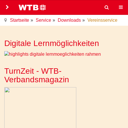
Startseite
Service
Downloads
Vereinsservice
Digitale Lernmöglichkeiten
TurnZeit - WTB-
Verbandsmagazin