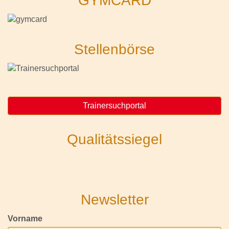
GYMCARD
Stellenbörse
Trainersuchportal
Qualitätssiegel
Newsletter
Vorname