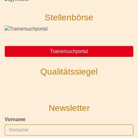
Stellenbörse
Trainersuchportal
Qualitätssiegel
Newsletter
Vorname