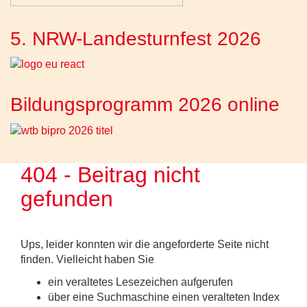
5. NRW-Landesturnfest 2026
Bildungsprogramm 2026 online
404 - Beitrag nicht
gefunden
Ups, leider konnten wir die angeforderte Seite nicht
finden. Vielleicht haben Sie
ein veraltetes Lesezeichen aufgerufen
über eine Suchmaschine einen veralteten Index