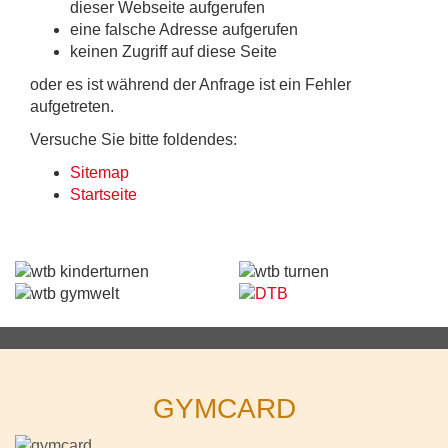
dieser Webseite aufgerufen
eine falsche Adresse aufgerufen
keinen Zugriff auf diese Seite
oder es ist während der Anfrage ist ein Fehler
aufgetreten.
Versuche Sie bitte foldendes:
Sitemap
Startseite
GYMCARD