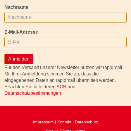
Nachname
E-Mail-Adresse
Anmelden
Für den Versand unserer Newsletter nutzen wir rapidmail.
Mit Ihrer Anmeldung stimmen Sie zu, dass die
eingegebenen Daten an rapidmail übermittelt werden.
Beachten Sie bitte deren
AGB
und
Datenschutzbestimmungen
.
Impressum
|
Kontakt
|
Datenschutz
Cookie-Einstellungen