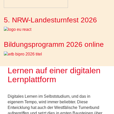
5. NRW-Landesturnfest 2026
Bildungsprogramm 2026 online
Lernen auf einer digitalen
Lernplattform
Digitales Lernen im Selbststudium, und das in
eigenem Tempo, wird immer beliebter. Diese
Entwicklung hat auch der Westfälische Turnerbund
aufgegriffen und setzt dies in ersten Bausteinen über