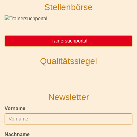
Stellenbörse
Trainersuchportal
Qualitätssiegel
Newsletter
Vorname
Nachname