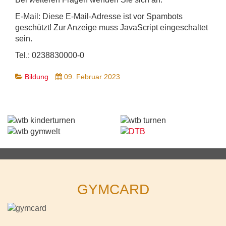
E-Mail:
Diese E-Mail-Adresse ist vor Spambots
geschützt! Zur Anzeige muss JavaScript eingeschaltet
sein.
Tel.: 0238830000-0
Bildung
09. Februar 2023
GYMCARD