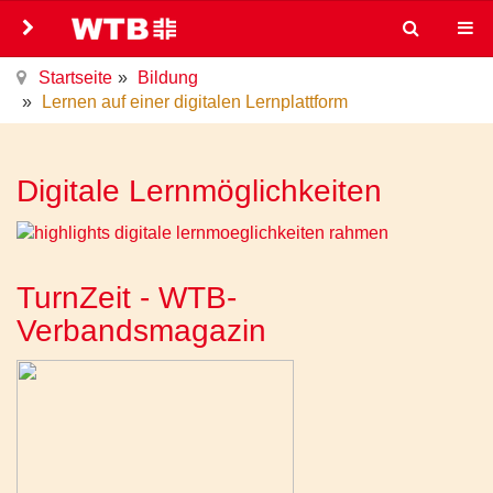
Startseite
Bildung
Lernen auf einer digitalen Lernplattform
Digitale Lernmöglichkeiten
TurnZeit - WTB-
Verbandsmagazin