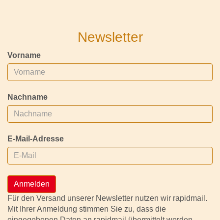
Newsletter
Vorname
Nachname
E-Mail-Adresse
Anmelden
Für den Versand unserer Newsletter nutzen wir rapidmail.
Mit Ihrer Anmeldung stimmen Sie zu, dass die
eingegebenen Daten an rapidmail übermittelt werden.