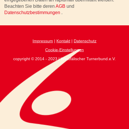
Beachten Sie bitte deren
AGB
und
Datenschutzbestimmungen
.
Impressum
|
Kontakt
|
Datenschutz
Cookie-Einstellungen
copyright © 2014 - 2023 | Westfälischer Turnerbund.e.V.