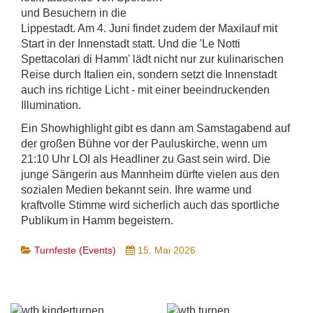
und Besuchern in die
Lippestadt. Am 4. Juni findet zudem der Maxilauf mit
Start in der Innenstadt statt. Und die 'Le Notti
Spettacolari di Hamm' lädt nicht nur zur kulinarischen
Reise durch Italien ein, sondern setzt die Innenstadt
auch ins richtige Licht - mit einer beeindruckenden
Illumination.
Ein Showhighlight gibt es dann am Samstagabend auf
der großen Bühne vor der Pauluskirche, wenn um
21:10 Uhr LOI als Headliner zu Gast sein wird. Die
junge Sängerin aus Mannheim dürfte vielen aus den
sozialen Medien bekannt sein. Ihre warme und
kraftvolle Stimme wird sicherlich auch das sportliche
Publikum in Hamm begeistern.
Turnfeste (Events)
15. Mai 2026