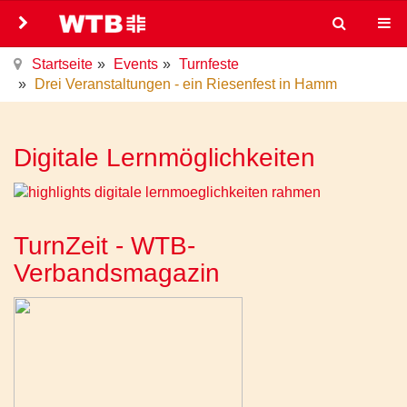
Startseite
Events
Turnfeste
Drei Veranstaltungen - ein Riesenfest in Hamm
Digitale Lernmöglichkeiten
TurnZeit - WTB-
Verbandsmagazin