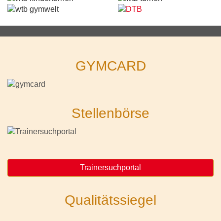
GYMCARD
Stellenbörse
Trainersuchportal
Qualitätssiegel