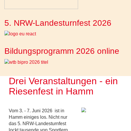
5. NRW-Landesturnfest 2026
Bildungsprogramm 2026 online
Drei Veranstaltungen - ein
Riesenfest in Hamm
Vom 3. - 7. Juni 2026 ist in
Hamm einiges los. Nicht nur
das 5. NRW-Landesturnfest
lockt tausende von Sportlern