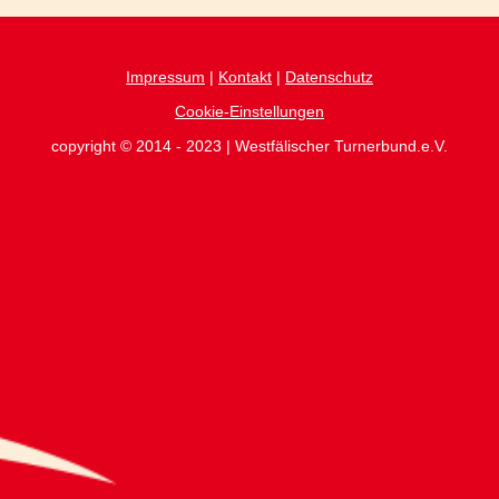
Impressum
|
Kontakt
|
Datenschutz
Cookie-Einstellungen
copyright © 2014 - 2023 | Westfälischer Turnerbund.e.V.