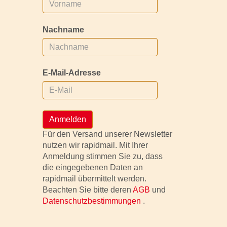
Nachname
E-Mail-Adresse
Anmelden
Für den Versand unserer Newsletter
nutzen wir rapidmail. Mit Ihrer
Anmeldung stimmen Sie zu, dass
die eingegebenen Daten an
rapidmail übermittelt werden.
Beachten Sie bitte deren
AGB
und
Datenschutzbestimmungen
.