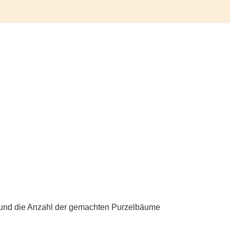
nd die Anzahl der gemachten Purzelbäume