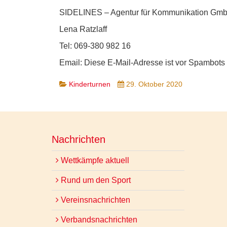
SIDELINES – Agentur für Kommunikation Gm
Lena Ratzlaff
Tel: 069-380 982 16
Email:
Diese E-Mail-Adresse ist vor Spambots 
Kinderturnen
29. Oktober 2020
Nachrichten
Wettkämpfe aktuell
Rund um den Sport
Vereinsnachrichten
Verbandsnachrichten