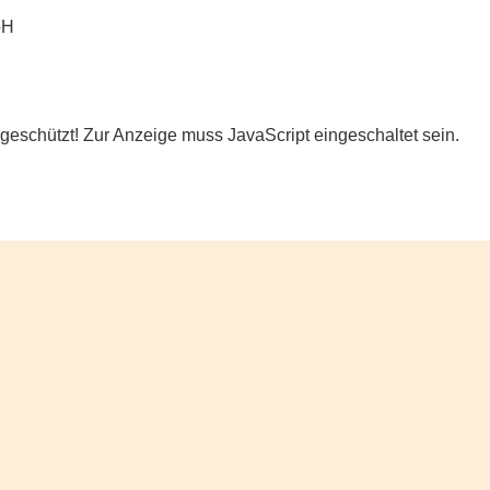
bH
geschützt! Zur Anzeige muss JavaScript eingeschaltet sein.