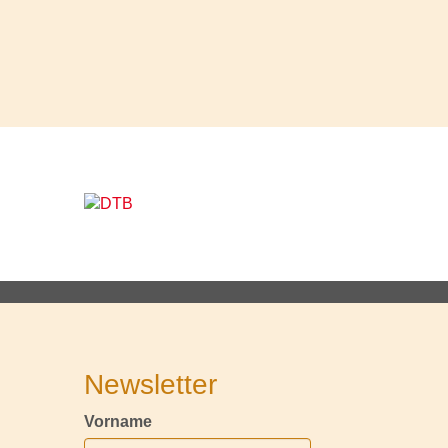
Newsletter
Vorname