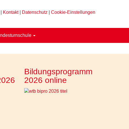
|
Kontakt
|
Datenschutz
|
Cookie-Einstellungen
ndesturnschule
Bildungsprogramm
2026
2026 online