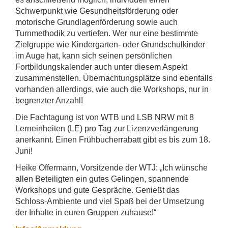
Schwerpunkt wie Gesundheitsförderung oder
motorische Grundlagenförderung sowie auch
Turnmethodik zu vertiefen. Wer nur eine bestimmte
Zielgruppe wie Kindergarten- oder Grundschulkinder
im Auge hat, kann sich seinen persönlichen
Fortbildungskalender auch unter diesem Aspekt
zusammenstellen. Übernachtungsplätze sind ebenfalls
vorhanden allerdings, wie auch die Workshops, nur in
begrenzter Anzahl!
Die Fachtagung ist von WTB und LSB NRW mit 8
Lerneinheiten (LE) pro Tag zur Lizenzverlängerung
anerkannt. Einen Frühbucherrabatt gibt es bis zum 18.
Juni!
Heike Offermann, Vorsitzende der WTJ: „Ich wünsche
allen Beteiligten ein gutes Gelingen, spannende
Workshops und gute Gespräche. Genießt das
Schloss-Ambiente und viel Spaß bei der Umsetzung
der Inhalte in euren Gruppen zuhause!“