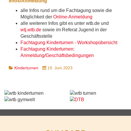
Infos/Anmeldung
alle Infos rund um die Fachtagung sowie die
Möglichkeit der
Online-Anmeldung
alle weiteren Infos gibt es unter wtb.de und
wtj.wtb.de
sowie im Referat Jugend in der
Geschäftsstelle
Fachtagung Kinderturnen - Workshopübersicht
Fachtagung Kinderturnen:
Anmeldung/Geschäftsbedingungen
Kinderturnen
19. Juni 2023