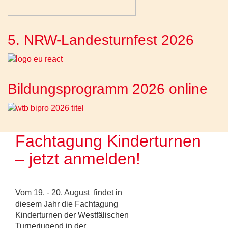
5. NRW-Landesturnfest 2026
Bildungsprogramm 2026 online
Fachtagung Kinderturnen
– jetzt anmelden!
Vom 19. - 20. August findet in
diesem Jahr die Fachtagung
Kinderturnen der Westfälischen
Turnerjugend in der