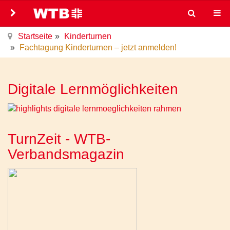
Startseite
Kinderturnen
Fachtagung Kinderturnen – jetzt anmelden!
Digitale Lernmöglichkeiten
TurnZeit - WTB-
Verbandsmagazin