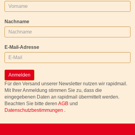
Nachname
E-Mail-Adresse
Anmelden
Für den Versand unserer Newsletter nutzen wir rapidmail.
Mit Ihrer Anmeldung stimmen Sie zu, dass die
eingegebenen Daten an rapidmail übermittelt werden.
Beachten Sie bitte deren
AGB
und
Datenschutzbestimmungen
.