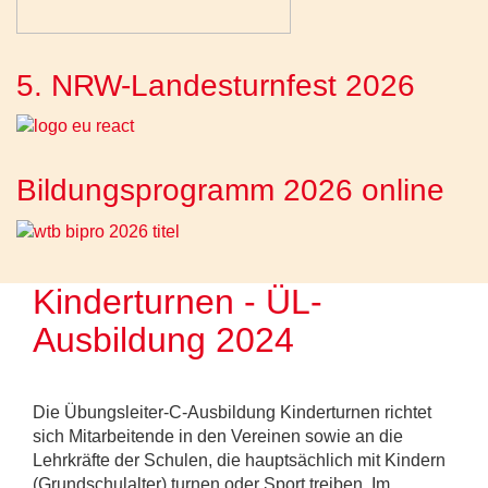
5. NRW-Landesturnfest 2026
Bildungsprogramm 2026 online
Kinderturnen - ÜL-
Ausbildung 2024
Die Übungsleiter-C-Ausbildung Kinderturnen richtet
sich Mitarbeitende in den Vereinen sowie an die
Lehrkräfte der Schulen, die hauptsächlich mit Kindern
(Grundschulalter) turnen oder Sport treiben. Im