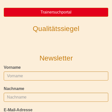
Trainersuchportal
Qualitätssiegel
Newsletter
Vorname
Nachname
E-Mail-Adresse