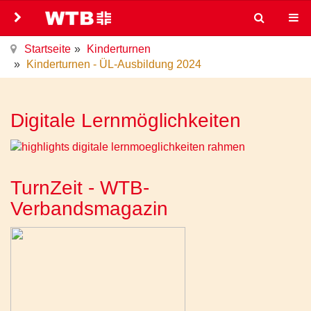
Startseite
Kinderturnen
Kinderturnen - ÜL-Ausbildung 2024
Digitale Lernmöglichkeiten
TurnZeit - WTB-
Verbandsmagazin