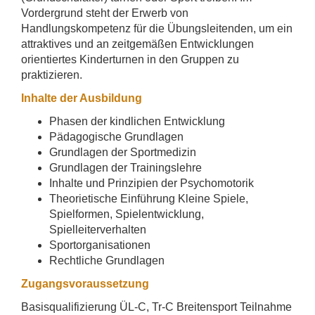
Vordergrund steht der Erwerb von
Handlungskompetenz für die Übungsleitenden, um ein
attraktives und an zeitgemäßen Entwicklungen
orientiertes Kinderturnen in den Gruppen zu
praktizieren.
Inhalte der Ausbildung
Phasen der kindlichen Entwicklung
Pädagogische Grundlagen
Grundlagen der Sportmedizin
Grundlagen der Trainingslehre
Inhalte und Prinzipien der Psychomotorik
Theorietische Einführung Kleine Spiele,
Spielformen, Spielentwicklung,
Spielleiterverhalten
Sportorganisationen
Rechtliche Grundlagen
Zugangsvoraussetzung
Basisqualifizierung ÜL-C, Tr-C Breitensport Teilnahme