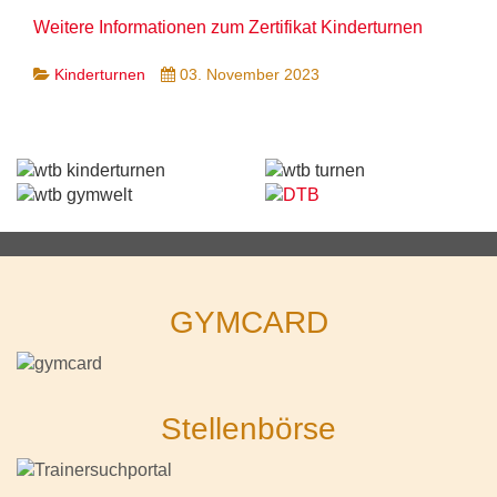
Weitere Informationen zum Zertifikat Kinderturnen
Kinderturnen
03. November 2023
GYMCARD
Stellenbörse