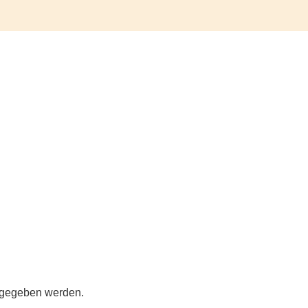
ergegeben werden.