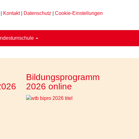
|
Kontakt
|
Datenschutz
|
Cookie-Einstellungen
ndesturnschule
Bildungsprogramm
2026
2026 online