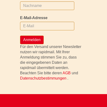
E-Mail-Adresse
Anmelden
Für den Versand unserer Newsletter
nutzen wir rapidmail. Mit Ihrer
Anmeldung stimmen Sie zu, dass
die eingegebenen Daten an
rapidmail übermittelt werden.
Beachten Sie bitte deren
AGB
und
Datenschutzbestimmungen
.