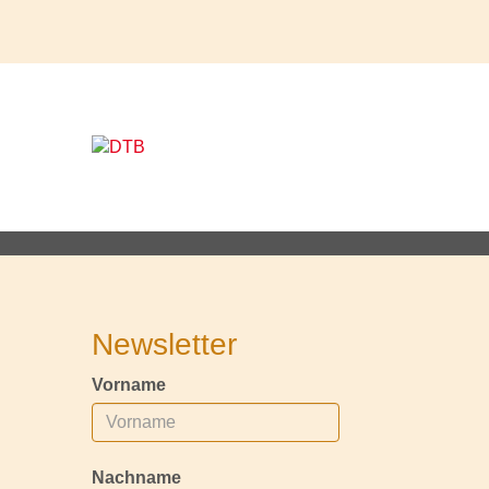
Newsletter
Vorname
Nachname