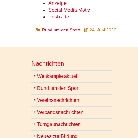
Anzeige
Social Media Motiv
Postkarte
Rund um den Sport
24. Juni 2026
Nachrichten
Wettkämpfe aktuell
Rund um den Sport
Vereinsnachrichten
Verbandsnachrichten
Turngaunachrichten
Neues zur Bildung