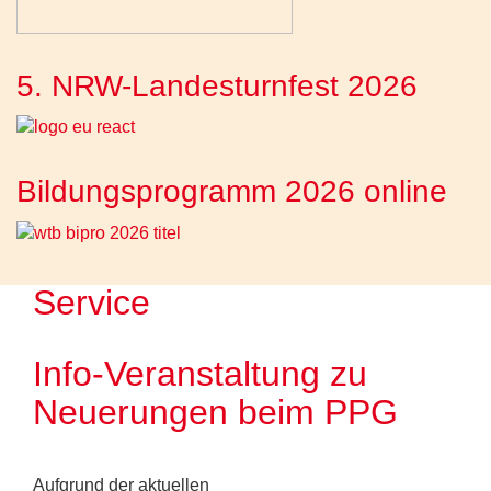
5. NRW-Landesturnfest 2026
Bildungsprogramm 2026 online
Service
Info-Veranstaltung zu
Neuerungen beim PPG
Aufgrund der aktuellen