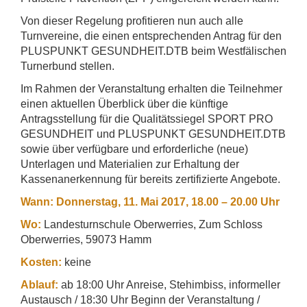
Von dieser Regelung profitieren nun auch alle
Turnvereine, die einen entsprechenden Antrag für den
PLUSPUNKT GESUNDHEIT.DTB beim Westfälischen
Turnerbund stellen.
Im Rahmen der Veranstaltung erhalten die Teilnehmer
einen aktuellen Überblick über die künftige
Antragsstellung für die Qualitätssiegel SPORT PRO
GESUNDHEIT und PLUSPUNKT GESUNDHEIT.DTB
sowie über verfügbare und erforderliche (neue)
Unterlagen und Materialien zur Erhaltung der
Kassenanerkennung für bereits zertifizierte Angebote.
Wann:
Donnerstag, 11. Mai 2017, 18.00 – 20.00 Uhr
Wo:
Landesturnschule Oberwerries, Zum Schloss
Oberwerries, 59073 Hamm
Kosten:
keine
Ablauf:
ab 18:00 Uhr Anreise, Stehimbiss, informeller
Austausch / 18:30 Uhr Beginn der Veranstaltung /