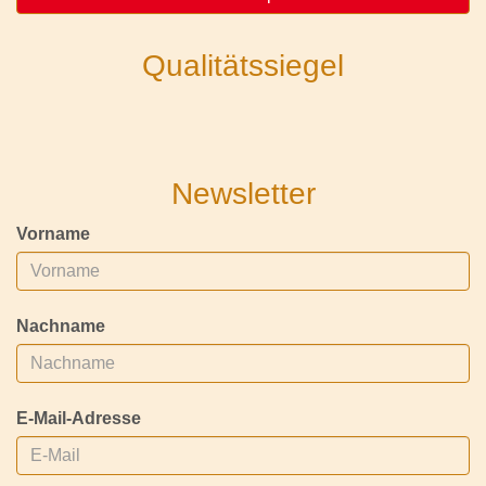
Qualitätssiegel
Newsletter
Vorname
Nachname
E-Mail-Adresse