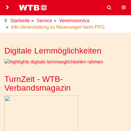
Startseite
Service
Vereinsservice
Info-Veranstaltung zu Neuerungen beim PPG
Digitale Lernmöglichkeiten
TurnZeit - WTB-
Verbandsmagazin