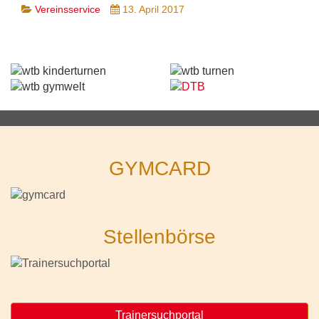
Vereinsservice
13. April 2017
GYMCARD
Stellenbörse
Trainersuchportal