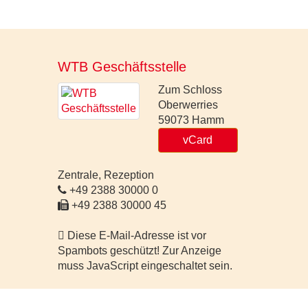
WTB Geschäftsstelle
Zum Schloss
Oberwerries
59073
Hamm
vCard
Zentrale, Rezeption
+49 2388 30000 0
+49 2388 30000 45
Diese E-Mail-Adresse ist vor
Spambots geschützt! Zur Anzeige
muss JavaScript eingeschaltet sein.