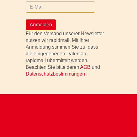
Anmelden
Für den Versand unserer Newsletter
nutzen wir rapidmail. Mit Ihrer
Anmeldung stimmen Sie zu, dass
die eingegebenen Daten an
rapidmail übermittelt werden.
Beachten Sie bitte deren
AGB
und
Datenschutzbestimmungen
.