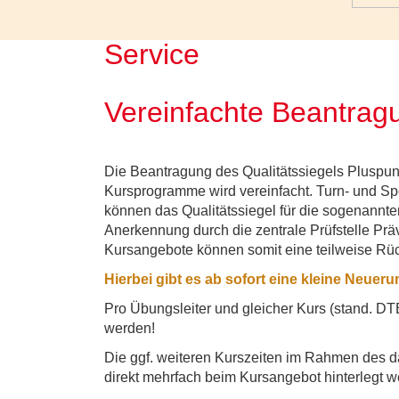
Service
Vereinfachte Beantragu
Die Beantragung des Qualitätssiegels Pluspun
Kursprogramme wird vereinfacht. Turn- und Sp
können das Qualitätssiegel für die sogenannt
Anerkennung durch die zentrale Prüfstelle Prä
Kursangebote können somit eine teilweise Rüc
Hierbei gibt es ab sofort eine kleine Neueru
Pro Übungsleiter und gleicher Kurs (stand. DT
werden!
Die ggf. weiteren Kurszeiten im Rahmen des d
direkt mehrfach beim Kursangebot hinterlegt w