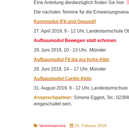
Eine Anleitung diesbezüglich finden Sie hier
Die
nächsten Termine für die Einweisungsvera
Kernmodul (Fit und Gesund)
27. April 2019, 9 - 12 Uhr, Landesturnschule O
Aufbaumodul Bewegen statt schonen
29. Juni 2019, 10 - 13 Uhr, Münster
Aufbaumodul Fit bis ins hohe Alter
29. Juni 2019, 14 – 17 Uhr, Münster
Aufbaumodul Cardio Aktiv
31. August 2019, 9 - 12 Uhr, Landesturnschule
Ansprechpartner:
Simone Eggert, Tel.: 02388
eingeschaltet sein.
Vereinsservice
15. Februar 2019