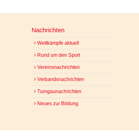
Nachrichten
Wettkämpfe aktuell
Rund um den Sport
Vereinsnachrichten
Verbandsnachrichten
Turngaunachrichten
Neues zur Bildung