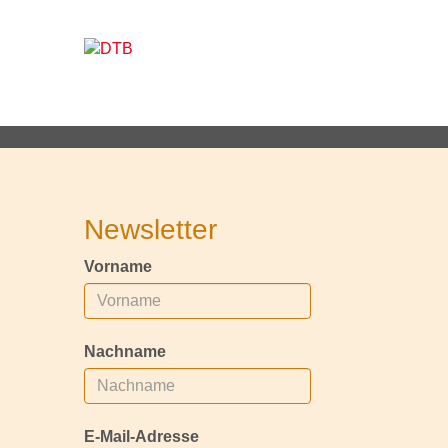
Newsletter
Vorname
Nachname
E-Mail-Adresse