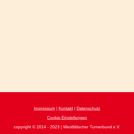
Impressum
|
Kontakt
|
Datenschutz
Cookie-Einstellungen
copyright © 2014 - 2023 | Westfälischer Turnerbund.e.V.