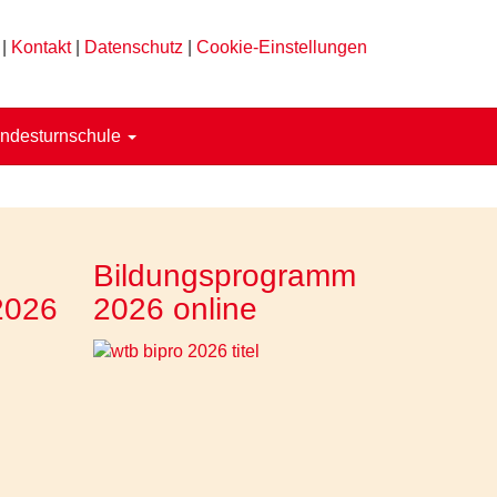
|
Kontakt
|
Datenschutz
|
Cookie-Einstellungen
ndesturnschule
Bildungsprogramm
2026
2026 online