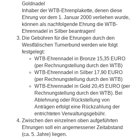
Goldnadel
Inhaber der WTB-Ehrenplakette, denen diese
Ehrung vor dem 1. Januar 2000 verliehen wurde,
können als nachfolgende Ehrung die WTB-
Ehrennadel in Silber beantragen!
Die Gebühren für die Ehrungen durch den
Westfälischen Turnerbund werden wie folgt
festgelegt:
WTB-Ehrennadel in Bronze 15,35 EURO
(per Rechnungstellung durch den WTB)
WTB-Ehrennadel in Silber 17,90 EURO
(per Rechnungstellung durch den WTB)
WTB-Ehrennadel in Gold 20,45 EURO (per
Rechnungstellung durch den WTB). Bei
Ablehnung oder Rückstellung von
Anträgen erfolgt eine Rückzahlung der
entrichteten Verwaltungsgebühr.
Zwischen den einzelnen oben aufgeführten
Ehrungen soll ein angemessener Zeitabstand
(ca. 5. Jahre) liegen.