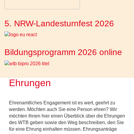
5. NRW-Landesturnfest 2026
Bildungsprogramm 2026 online
Ehrungen
Ehrenamtliches Engagement ist es wert, geehrt zu
werden. Möchten auch Sie eine Person ehren? Wir
möchten Ihnen hier einen Überblick über die Ehrungen
des WTB geben sowie den Weg beschreiben, den Sie
für eine Ehrung einhalten müssen. Ehrungsanträge