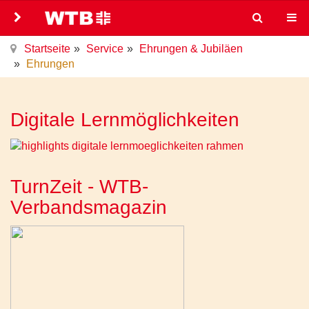
Startseite
Service
Ehrungen & Jubiläen
Ehrungen
Digitale Lernmöglichkeiten
TurnZeit - WTB-
Verbandsmagazin