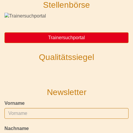
Stellenbörse
Trainersuchportal
Qualitätssiegel
Newsletter
Vorname
Nachname