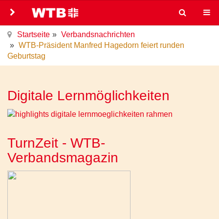
Startseite
Verbandsnachrichten
WTB-Präsident Manfred Hagedorn feiert runden
Geburtstag
Digitale Lernmöglichkeiten
TurnZeit - WTB-
Verbandsmagazin