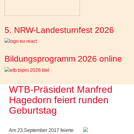
5. NRW-Landesturnfest 2026
Bildungsprogramm 2026 online
WTB-Präsident Manfred
Hagedorn feiert runden
Geburtstag
Am 23.September 2017 feierte