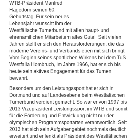
WTB-Präsident Manfred
Hagedorn seinen 60.
Geburtstag. Für sein neues
Lebensjahr wünscht ihm der
Westfälische Turnerbund mit allen haupt- und
ehrenamtlichen Mitarbeitern alles Gute! Seit vielen
Jahren stellt er sich den Herausforderungen, die das
moderne Vereins- und Verbandsleben mit sich bringt.
Vom Beginn seines sportlichen Wirkens bei dem TuS
Westfalia Hombruch, im Jahre 1966, hat er sich bis
heute sein aktives Engagement für das Turnen
bewahrt.
Besonders um den Leistungssport hat er sich in
Dortmund und auf Landesebene beim Westfälischen
Turnerbund verdient gemacht. So war er von 1997 bis
2013 Vizepräsident Leistungssport im WTB und somit
für die Förderung und Entwicklung nicht nur der
olympischen Programmsportarten verantwortlich. Seit
2013 hat sich sein Aufgabengebiet nochmals deutlich
erweitert und er lenkt als Präsident des Westfälischen