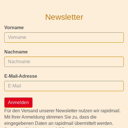
Newsletter
Vorname
Nachname
E-Mail-Adresse
Anmelden
Für den Versand unserer Newsletter nutzen wir rapidmail.
Mit Ihrer Anmeldung stimmen Sie zu, dass die
eingegebenen Daten an rapidmail übermittelt werden.