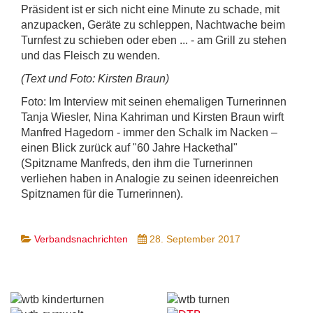
Präsident ist er sich nicht eine Minute zu schade, mit
anzupacken, Geräte zu schleppen, Nachtwache beim
Turnfest zu schieben oder eben ... - am Grill zu stehen
und das Fleisch zu wenden.
(Text und Foto: Kirsten Braun)
Foto: Im Interview mit seinen ehemaligen Turnerinnen
Tanja Wiesler, Nina Kahriman und Kirsten Braun wirft
Manfred Hagedorn - immer den Schalk im Nacken –
einen Blick zurück auf "60 Jahre Hackethal"
(Spitzname Manfreds, den ihm die Turnerinnen
verliehen haben in Analogie zu seinen ideenreichen
Spitznamen für die Turnerinnen).
Verbandsnachrichten
28. September 2017