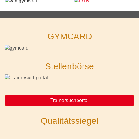
GYMCARD
Stellenbörse
Trainersuchportal
Qualitätssiegel