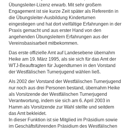
Übungsleiter-Lizenz erwarb. Mit sehr großem
Engagement ist sie kurze Zeit später als Referentin in
die Übungsleiter-Ausbildung Kinderturnen
eingestiegen und hat dort vielfältige Erfahrungen in der
Praxis gemacht und aus erster Hand von den
angehenden Übungsleitern Erfahrungen aus der
Vereinsbasisarbeit mitbekommen.
Das erste offizielle Amt auf Landesebene übernahm
Heike am 19. März 1995, als sie sich für das Amt der
WTJ-Beauftragten für Jugendturnen in den Vorstand
der Westfälischen Turnerjugend wählen ließ.
Als 2002 der Vorstand der Westfälischen Turnerjugend
nur noch aus drei Personen bestand, übernahm Heike
als Vorsitzende der Westfälischen Turnerjugend
Verantwortung, indem sie sich am 6. April 2003 in
Hamm als Vorsitzende zur Wahl stellte und seitdem
das Amt bekleidet.
In dieser Funktion ist sie Mitglied im Präsidium sowie
im Geschäftsführenden Präsidium des Westfälischen