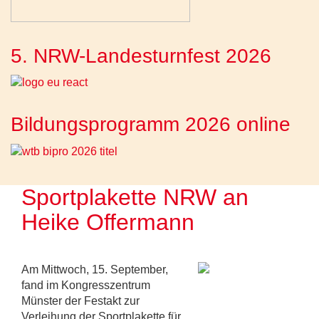
5. NRW-Landesturnfest 2026
Bildungsprogramm 2026 online
Sportplakette NRW an
Heike Offermann
Am Mittwoch, 15. September,
fand im Kongresszentrum
Münster der Festakt zur
Verleihung der Sportplakette für