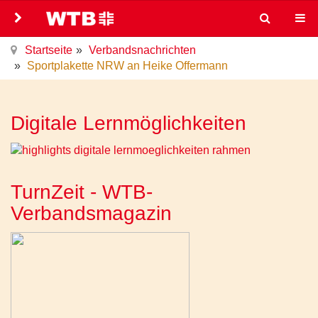
Startseite
Verbandsnachrichten
Sportplakette NRW an Heike Offermann
Digitale Lernmöglichkeiten
TurnZeit - WTB-
Verbandsmagazin