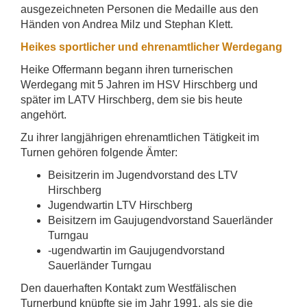
ausgezeichneten Personen die Medaille aus den
Händen von Andrea Milz und Stephan Klett.
Heikes sportlicher und ehrenamtlicher Werdegang
Heike Offermann begann ihren turnerischen
Werdegang mit 5 Jahren im HSV Hirschberg und
später im LATV Hirschberg, dem sie bis heute
angehört.
Zu ihrer langjährigen ehrenamtlichen Tätigkeit im
Turnen gehören folgende Ämter:
Beisitzerin im Jugendvorstand des LTV
Hirschberg
Jugendwartin LTV Hirschberg
Beisitzern im Gaujugendvorstand Sauerländer
Turngau
-ugendwartin im Gaujugendvorstand
Sauerländer Turngau
Den dauerhaften Kontakt zum Westfälischen
Turnerbund knüpfte sie im Jahr 1991, als sie die