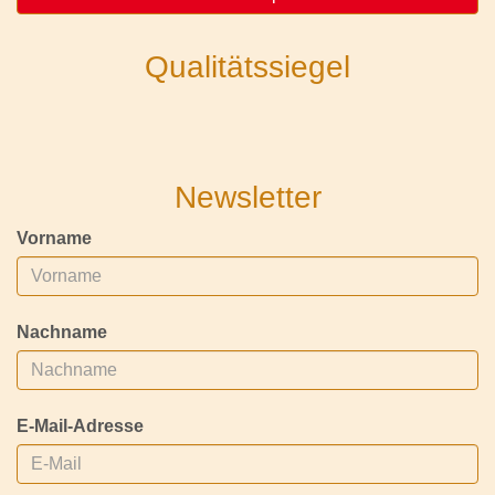
Qualitätssiegel
Newsletter
Vorname
Nachname
E-Mail-Adresse