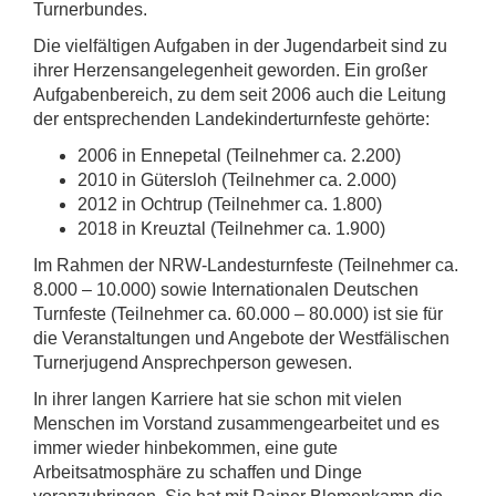
Turnerbundes.
Die vielfältigen Aufgaben in der Jugendarbeit sind zu
ihrer Herzensangelegenheit geworden. Ein großer
Aufgabenbereich, zu dem seit 2006 auch die Leitung
der entsprechenden Landekinderturnfeste gehörte:
2006 in Ennepetal (Teilnehmer ca. 2.200)
2010 in Gütersloh (Teilnehmer ca. 2.000)
2012 in Ochtrup (Teilnehmer ca. 1.800)
2018 in Kreuztal (Teilnehmer ca. 1.900)
Im Rahmen der NRW-Landesturnfeste (Teilnehmer ca.
8.000 – 10.000) sowie Internationalen Deutschen
Turnfeste (Teilnehmer ca. 60.000 – 80.000) ist sie für
die Veranstaltungen und Angebote der Westfälischen
Turnerjugend Ansprechperson gewesen.
In ihrer langen Karriere hat sie schon mit vielen
Menschen im Vorstand zusammengearbeitet und es
immer wieder hinbekommen, eine gute
Arbeitsatmosphäre zu schaffen und Dinge