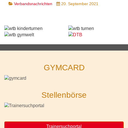
Verbandsnachrichten
20. September 2021
GYMCARD
Stellenbörse
Trainersuchportal