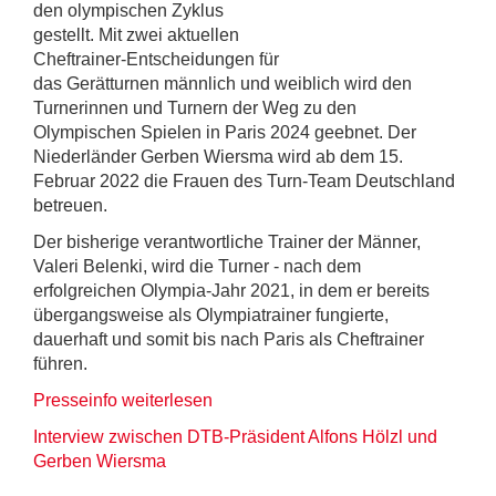
den olympischen Zyklus
gestellt. Mit zwei aktuellen
Cheftrainer-Entscheidungen für
das Gerätturnen männlich und weiblich wird den
Turnerinnen und Turnern der Weg zu den
Olympischen Spielen in Paris 2024 geebnet. Der
Niederländer Gerben Wiersma wird ab dem 15.
Februar 2022 die Frauen des Turn-Team Deutschland
betreuen.
Der bisherige verantwortliche Trainer der Männer,
Valeri Belenki, wird die Turner - nach dem
erfolgreichen Olympia-Jahr 2021, in dem er bereits
übergangsweise als Olympiatrainer fungierte,
dauerhaft und somit bis nach Paris als Cheftrainer
führen.
Presseinfo weiterlesen
I
nterview zwischen DTB-Präsident Alfons Hölzl und
Gerben Wiersma