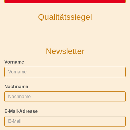
Qualitätssiegel
Newsletter
Vorname
Nachname
E-Mail-Adresse