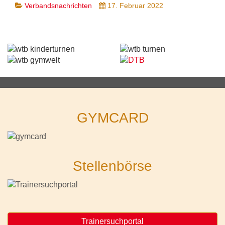
Verbandsnachrichten
17. Februar 2022
GYMCARD
Stellenbörse
Trainersuchportal