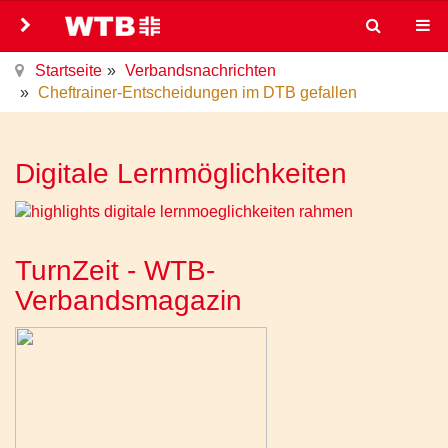
Startseite
Verbandsnachrichten
Cheftrainer-Entscheidungen im DTB gefallen
Digitale Lernmöglichkeiten
TurnZeit - WTB-
Verbandsmagazin