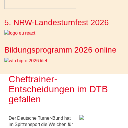
5. NRW-Landesturnfest 2026
Bildungsprogramm 2026 online
Cheftrainer-
Entscheidungen im DTB
gefallen
Der Deutsche Turner-Bund hat
im Spitzensport die Weichen für