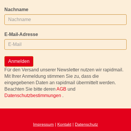
Nachname
E-Mail-Adresse
Anmelden
Für den Versand unserer Newsletter nutzen wir rapidmail.
Mit Ihrer Anmeldung stimmen Sie zu, dass die
eingegebenen Daten an rapidmail übermittelt werden.
Beachten Sie bitte deren
AGB
und
Datenschutzbestimmungen
.
Impressum
|
Kontakt
|
Datenschutz