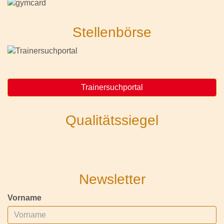
Stellenbörse
Trainersuchportal
Qualitätssiegel
Newsletter
Vorname