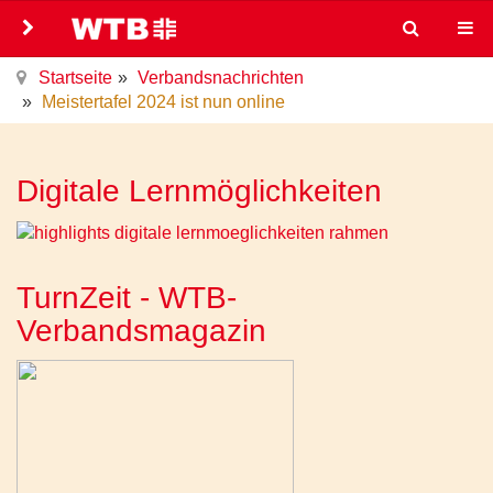
Startseite
Verbandsnachrichten
Meistertafel 2024 ist nun online
Digitale Lernmöglichkeiten
TurnZeit - WTB-
Verbandsmagazin