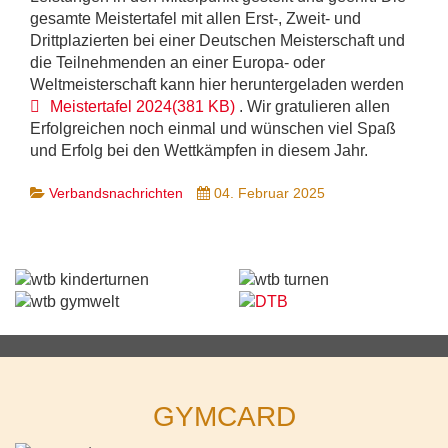
gesamte Meistertafel mit allen Erst-, Zweit- und
Drittplazierten bei einer Deutschen Meisterschaft und
die Teilnehmenden an einer Europa- oder
Weltmeisterschaft kann hier heruntergeladen werden
pdf
Meistertafel 2024
(
381 KB
)
. Wir gratulieren allen
Erfolgreichen noch einmal und wünschen viel Spaß
und Erfolg bei den Wettkämpfen in diesem Jahr.
Verbandsnachrichten
04. Februar 2025
GYMCARD