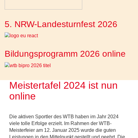
5. NRW-Landesturnfest 2026
Bildungsprogramm 2026 online
Meistertafel 2024 ist nun
online
Die aktiven Sportler des WTB haben im Jahr 2024
viele tolle Erfolge erzielt. Im Rahmen der WTB-
Meisterfeier am 12. Januar 2025 wurde die guten
Leistungen in den Mittelpunkt gestellt und geehrt. Die