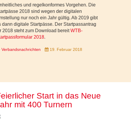
inheitliches und regelkonformes Vorgehen. Die
tartpässe 2018 sind wegen der digitalen
mstellung nur noch ein Jahr gültig. Ab 2019 gibt
s dann digitale Startpässe. Der Startpassantrag
ür 2018 steht zum Download bereit
WTB-
tartpassformular 2018
.
Verbandsnachrichten
19. Februar 2018
eierlicher Start in das Neue
ahr mit 400 Turnern