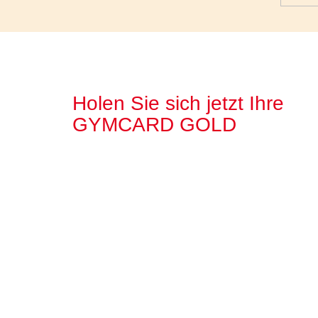
Holen Sie sich jetzt Ihre
GYMCARD GOLD