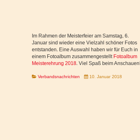
Im Rahmen der Meisterfeier am Samstag, 6.
Januar sind wieder eine Vielzahl schöner Fotos
entstanden. Eine Auswahl haben wir für Euch in
einem Fotoalbum zusammengestellt
Fotoalbum
Meisterehrung 2018
. Viel Spaß beim Anschauen
Verbandsnachrichten
10. Januar 2018