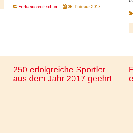
b
Verbandsnachrichten
05. Februar 2018
250 erfolgreiche Sportler
aus dem Jahr 2017 geehrt
e