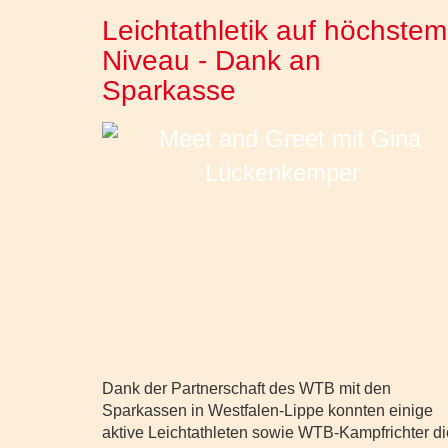
Leichtathletik auf höchstem
Niveau - Dank an
Sparkasse
Dank der Partnerschaft des WTB mit den
Sparkassen in Westfalen-Lippe konnten einige
aktive Leichtathleten sowie WTB-Kampfrichter di