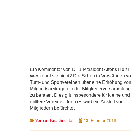
Ein Kommentar von DTB-Präsident Alfons Hölzl 
Wer kennt sie nicht? Die Scheu in Vorständen v
Turn- und Sportvereinen über eine Erhöhung vo
Mitgliedsbeiträgen in der Mitgliederversammlung
zu beraten. Dies gilt insbesondere für kleine und
mittlere Vereine. Denn es wird ein Austritt von
Mitgliedern befürchtet.
Verbandsnachrichten
13. Februar 2018