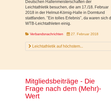
Deutschen Hallenmeisterschaften der
Leichtathletik besuchen, die am 17./18. Februar
2018 in der Helmut-Körnig-Halle in Dormtund
stattfanden. "Ein tolles Erlebnis", da waren sich 
WTB-Leichtathleten einig.
Verbandsnachrichten
27. Februar 2018
Leichtathletik auf höchstem...
Mitgliedsbeiträge - Die
Frage nach dem (Mehr)-
Wert