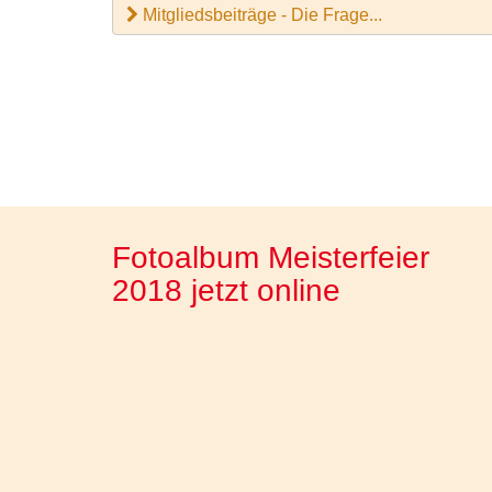
Mitgliedsbeiträge - Die Frage...
Fotoalbum Meisterfeier
2018 jetzt online