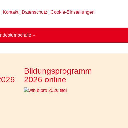
|
Kontakt
|
Datenschutz
|
Cookie-Einstellungen
ndesturnschule
Bildungsprogramm
2026
2026 online