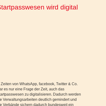
tartpasswesen wird digital
n Zeiten von WhatsApp, facebook, Twitter & Co.
ar es nur eine Frage der Zeit, auch das
tartpasswesen zu digitalisieren. Dadurch werden
ie Verwaltungsarbeiten deutlich gemindert und
ie Verbände sichern dadurch bundesweit ein