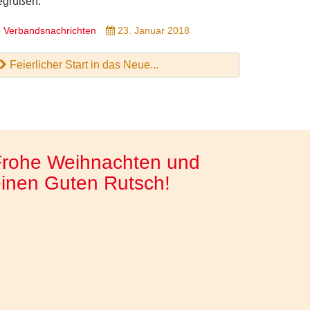
egrüßen.
Verbandsnachrichten
23. Januar 2018
Feierlicher Start in das Neue...
Frohe Weihnachten und
inen Guten Rutsch!