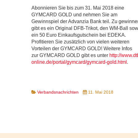
Abonnieren Sie bis zum 31. Mai 2018 eine
GYMCARD GOLD und nehmen Sie am
Gewinnspiel der Advanzia Bank teil. Zu gewinne
gibt es ein Original DFB-Trikot, den WM-Ball sow
ein 50 Euro Einkaufsgutschein bei EDEKA.
Profitieren Sie zusätzlich von vielen weiteren
Vorteilen der GYMCARD GOLD! Weitere Infos
zur GYMCARD GOLD gibt es unter
http://www.dt
online.de/portal/gymcard/gymcard-gold.html
.
Verbandsnachrichten
11. Mai 2018